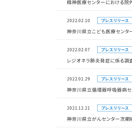
精神医療センターにおける院
2022.02.10
プレスリリース
神奈川県立こども医療センタ
2022.02.07
プレスリリース
レジオネラ肺炎発症に係る調
2022.01.29
プレスリリース
神奈川県立循環器呼吸器病セ
2021.12.21
プレスリリース
神奈川県立がんセンター次期