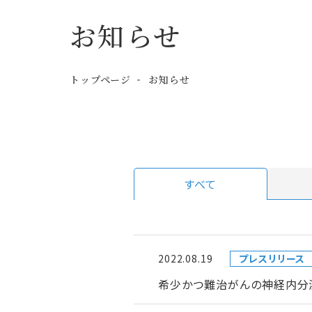
お知らせ
トップページ
お知らせ
すべて
2022.08.19
プレスリリース
希少かつ難治がんの神経内分泌