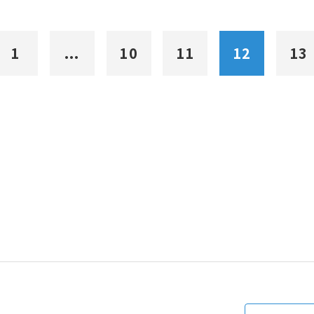
1
...
10
11
12
13