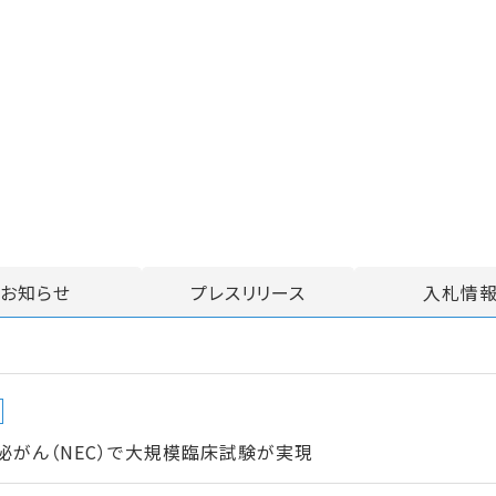
お知らせ
プレスリリース
入札情
がん（NEC）で大規模臨床試験が実現