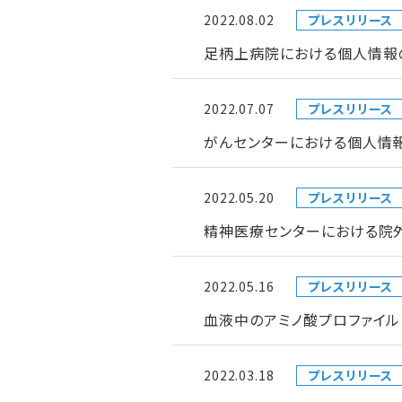
2022.08.02
プレスリリース
足柄上病院における個人情報
2022.07.07
プレスリリース
がんセンターにおける個人情
2022.05.20
プレスリリース
精神医療センターにおける院
2022.05.16
プレスリリース
血液中のアミノ酸プロファイ
2022.03.18
プレスリリース