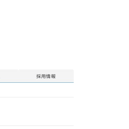
報
採用情報