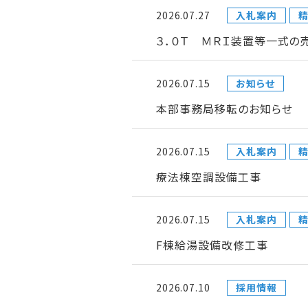
2026.07.27
入札案内
３．０Ｔ ＭＲＩ装置等一式の
2026.07.15
お知らせ
本部事務局移転のお知らせ
2026.07.15
入札案内
療法棟空調設備工事
2026.07.15
入札案内
F棟給湯設備改修工事
2026.07.10
採用情報