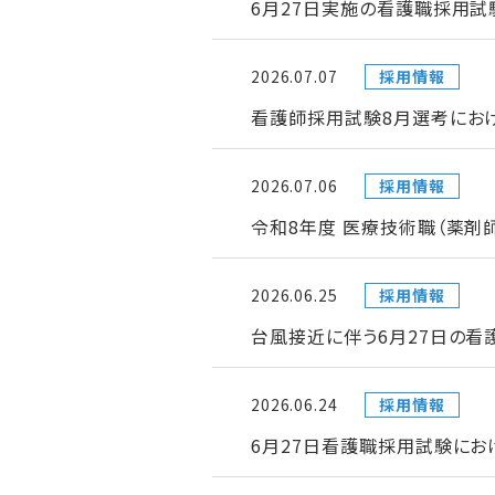
6月27日実施の看護職採用試
2026.07.07
採用情報
看護師採用試験8月選考にお
2026.07.06
採用情報
令和8年度 医療技術職（薬剤
2026.06.25
採用情報
台風接近に伴う6月27日の
2026.06.24
採用情報
6月27日看護職採用試験にお