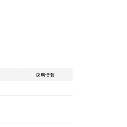
報
採用情報