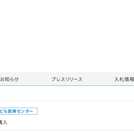
お知らせ
プレスリリース
入札情
ども医療センター
購入