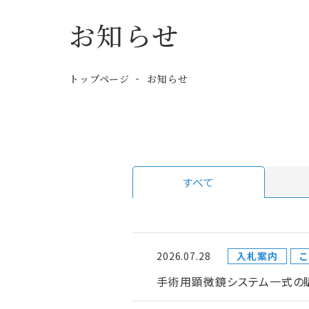
お知らせ
トップページ
お知らせ
すべて
2026.07.28
入札案内
こ
手術用顕微鏡システム一式の