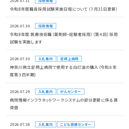
2026.07.31
採用情報
令和8年度職員採用試験実施日程について（７月31日更新）
2026.07.30
採用情報
令和8年度 医療技術職（薬剤師・経験者採用）（第４回）採用
試験を実施します
2026.07.30
入札案内
足柄上病院
神奈川県立足柄上病院で使用する白灯油の購入（令和８年
度第３四半期）
2026.07.29
入札案内
がんセンター
病院情報インフラネットワークシステムの部分更新に係る賃
貸借
2026.07.28
入札案内
こども医療センター