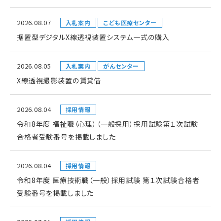
2026.08.07
入札案内
こども医療センター
据置型デジタルX線透視装置システム一式の購入
2026.08.05
入札案内
がんセンター
X線透視撮影装置の賃貸借
2026.08.04
採用情報
令和8年度 福祉職（心理）（一般採用）採用試験第１次試験
合格者受験番号を掲載しました
2026.08.04
採用情報
令和8年度 医療技術職（一般）採用試験 第１次試験合格者
受験番号を掲載しました