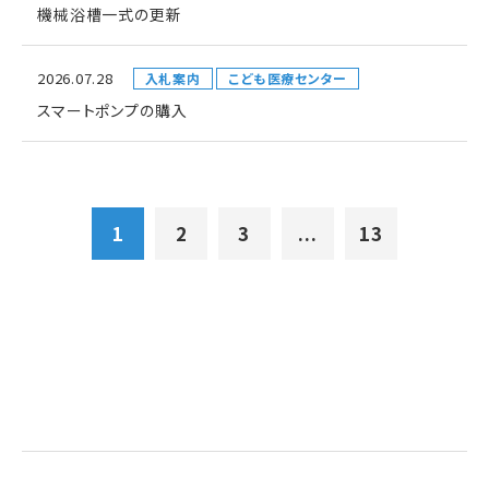
機械浴槽一式の更新
2026.07.28
入札案内
こども医療センター
スマートポンプの購入
1
2
3
...
13