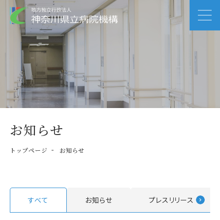
お知らせ
トップページ
お知らせ
すべて
お知らせ
プレスリリース