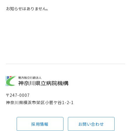
お知らせはありません。
〒
247-0007
神奈川県横浜市栄区小菅ケ谷1-2-1
採用情報
お問い合わせ