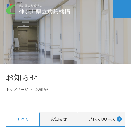
お知らせ
トップページ
お知らせ
すべて
お知らせ
プレスリリース