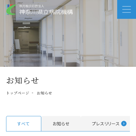
お知らせ
トップページ
お知らせ
すべて
お知らせ
プレスリリース