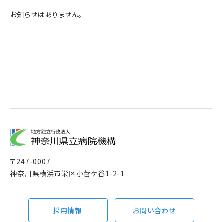
お知らせはありません。
〒
247-0007
神奈川県横浜市栄区小菅ケ谷1-2-1
採用情報
お問い合わせ