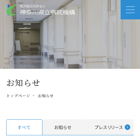
お知らせ
トップページ
お知らせ
すべて
お知らせ
プレスリリース