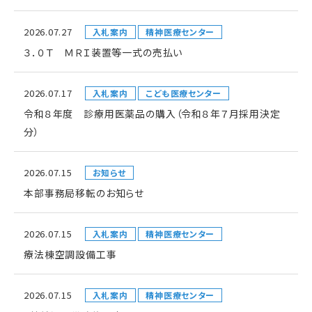
2026.07.27
入札案内
精神医療センター
３．０Ｔ ＭＲＩ装置等一式の売払い
2026.07.17
入札案内
こども医療センター
令和８年度 診療用医薬品の購入（令和８年７月採用決定
分）
2026.07.15
お知らせ
本部事務局移転のお知らせ
2026.07.15
入札案内
精神医療センター
療法棟空調設備工事
2026.07.15
入札案内
精神医療センター