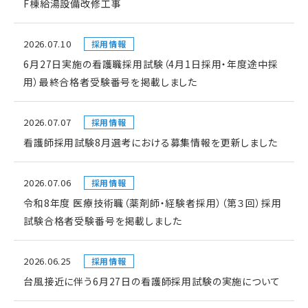
F棟給湯設備改修工事
2026.07.10
採用情報
6月27日実施の看護職採用試験（4月1日採用・年度途中採
用）最終合格者受験番号を掲載しました
2026.07.07
採用情報
看護師採用試験8月選考における募集情報を更新しました
2026.07.06
採用情報
令和8年度 医療技術職（薬剤師・経験者採用）（第３回）採用
試験合格者受験番号を掲載しました
2026.06.25
採用情報
台風接近に伴う6月27日の看護師採用試験の実施について