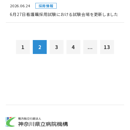
2026.06.24
採用情報
6月27日看護職採用試験における試験会場を更新しました
1
2
3
4
...
13