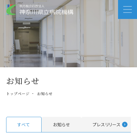
お知らせ
トップページ
お知らせ
すべて
お知らせ
プレスリリース