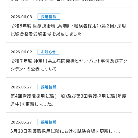
2026.06.08
採用情報
令和8年度 医療技術職（薬剤師・経験者採用）（第２回）採用
試験合格者受験番号を掲載しました
2026.06.02
お知らせ
令和７年度 神奈川県立病院機構ヒヤリ・ハット事例及びアク
シデントの公表について
2026.05.27
採用情報
第4回看護職採用試験(一般)及び第3回看護採用試験(年度
途中)を更新しました。
2026.05.27
採用情報
5月30日看護職採用試験における試験会場を更新しまし