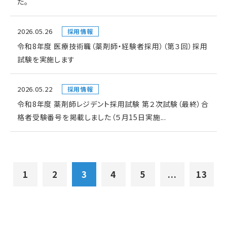
た。
2026.05.26
採用情報
令和8年度 医療技術職（薬剤師・経験者採用）（第３回）採用
試験を実施します
2026.05.22
採用情報
令和8年度 薬剤師レジデント採用試験 第２次試験（最終）合
格者受験番号を掲載しました（５月15日実施...
1
2
3
4
5
...
13