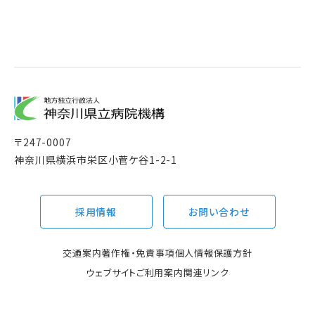
〒
247-0007
神奈川県横浜市栄区小菅ケ谷1-2-1
採用情報
お問い合わせ
交通案内
著作権・免責事項
個人情報保護方針
ウェブサイトご利用案内
関連リンク