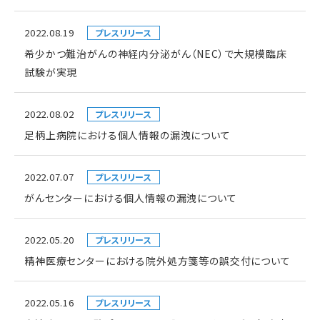
2022.08.19
プレスリリース
希少かつ難治がんの神経内分泌がん（NEC）で大規模臨床
試験が実現
2022.08.02
プレスリリース
足柄上病院における個人情報の漏洩について
2022.07.07
プレスリリース
がんセンターにおける個人情報の漏洩について
2022.05.20
プレスリリース
精神医療センターにおける院外処方箋等の誤交付について
2022.05.16
プレスリリース