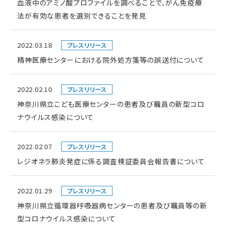
血液中のアミノ酸プロファイルを調べることで、がん免疫療
法が有効な患者を選別できることを発見
2022.03.18
プレスリリース
精神医療センターにおける院外処方箋等の誤送付について
2022.02.10
プレスリリース
神奈川県立こども医療センターの患者及び職員の新型コロ
ナウイルス感染について
2022.02.07
プレスリリース
レジオネラ肺炎発症に係る調査検証委員会報告書について
2022.01.29
プレスリリース
神奈川県立循環器呼吸器病センターの患者及び職員等の新
型コロナウイルス感染について