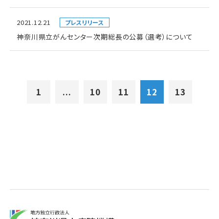
2021.12.21
プレスリリース
神奈川県立がんセンター次期総長の公募（選考）について
1
...
10
11
12
13