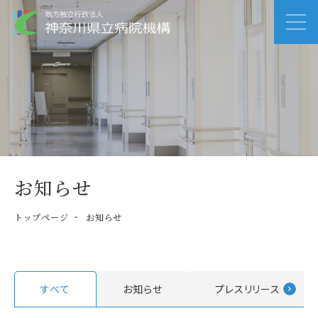
お知らせ
トップページ
お知らせ
すべて
お知らせ
プレスリリース