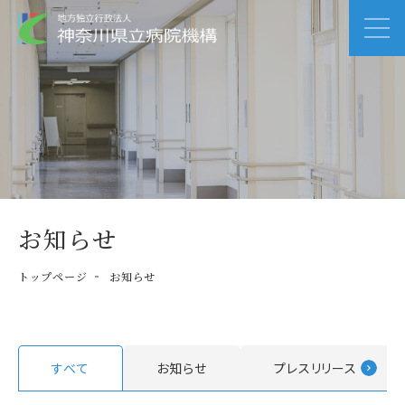
お知らせ
トップページ
お知らせ
すべて
お知らせ
プレスリリース