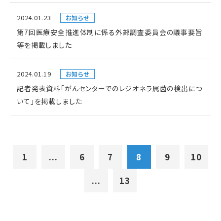
2024.01.23
お知らせ
第7回医療安全推進体制に係る外部調査委員会の議事要旨
等を掲載しました
2024.01.19
お知らせ
記者発表資料「がんセンターでのレジオネラ属菌の検出につ
いて」を掲載しました
1
...
6
7
8
9
10
...
13