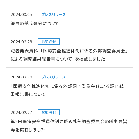
2024.03.05
プレスリリース
職員の懲戒処分について
2024.02.29
お知らせ
記者発表資料「「医療安全推進体制に係る外部調査委員会」
による調査結果報告書について」を掲載しました
2024.02.29
プレスリリース
「医療安全推進体制に係る外部調査委員会」による調査結
果報告書について
2024.02.27
お知らせ
第9回医療安全推進体制に係る外部調査委員会の議事要旨
等を掲載しました