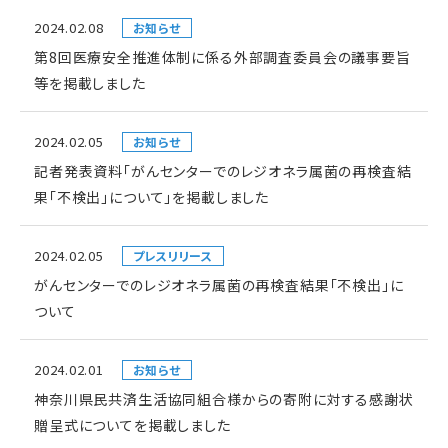
2024.02.08
お知らせ
第8回医療安全推進体制に係る外部調査委員会の議事要旨
等を掲載しました
2024.02.05
お知らせ
記者発表資料「がんセンターでのレジオネラ属菌の再検査結
果「不検出」について」を掲載しました
2024.02.05
プレスリリース
がんセンターでのレジオネラ属菌の再検査結果「不検出」に
ついて
2024.02.01
お知らせ
神奈川県民共済生活協同組合様からの寄附に対する感謝状
贈呈式についてを掲載しました