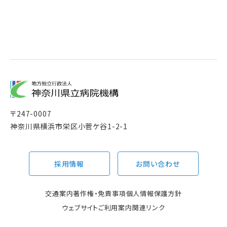
〒
247-0007
神奈川県横浜市栄区小菅ケ谷1-2-1
採用情報
お問い合わせ
交通案内
著作権・免責事項
個人情報保護方針
ウェブサイトご利用案内
関連リンク