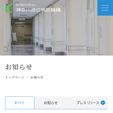
お知らせ
トップページ
お知らせ
すべて
お知らせ
プレスリリース