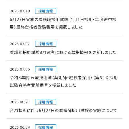
2026.07.10
採用情報
6月27日実施の看護職採用試験（4月1日採用・年度途中採
用）最終合格者受験番号を掲載しました
2026.07.07
採用情報
看護師採用試験8月選考における募集情報を更新しました
2026.07.06
採用情報
令和8年度 医療技術職（薬剤師・経験者採用）（第３回）採用
試験合格者受験番号を掲載しました
2026.06.25
採用情報
台風接近に伴う6月27日の看護師採用試験の実施について
2026.06.24
採用情報