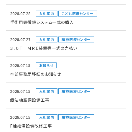
2026.07.28
入札案内
こども医療センター
手術用顕微鏡システム一式の購入
2026.07.27
入札案内
精神医療センター
３．０Ｔ ＭＲＩ装置等一式の売払い
2026.07.15
お知らせ
本部事務局移転のお知らせ
2026.07.15
入札案内
精神医療センター
療法棟空調設備工事
2026.07.15
入札案内
精神医療センター
F棟給湯設備改修工事