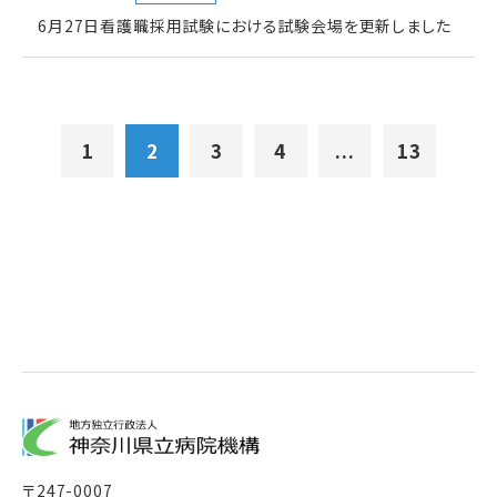
6月27日看護職採用試験における試験会場を更新しました
1
2
3
4
...
13
〒
247-0007