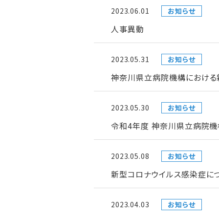
2023.06.01
お知らせ
人事異動
2023.05.31
お知らせ
神奈川県立病院機構における新型
2023.05.30
お知らせ
令和4年度 神奈川県立病院機
2023.05.08
お知らせ
新型コロナウイルス感染症につ
2023.04.03
お知らせ