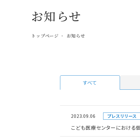
お知らせ
トップページ
お知らせ
すべて
2023.09.06
プレスリリース
こども医療センターにおける