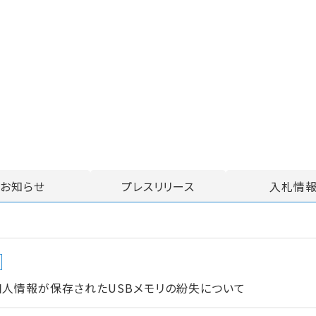
お知らせ
プレスリリース
入札情
個人情報が保存されたUSBメモリの紛失について