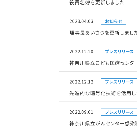
役員名簿を更新しました
2023.04.03
お知らせ
理事長あいさつを更新しまし
2022.12.20
プレスリリース
神奈川県立こども医療センタ
2022.12.12
プレスリリース
先進的な暗号化技術を活用し
2022.09.01
プレスリリース
神奈川県立がんセンター感染