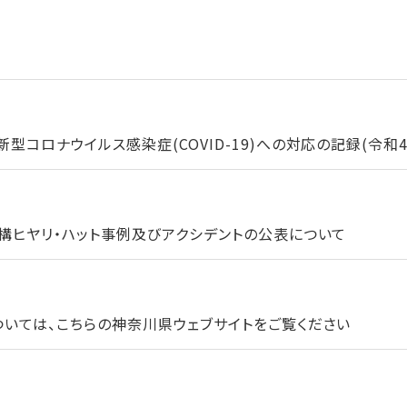
コロナウイルス感染症(COVID-19)への対応の記録(令和4年
構ヒヤリ・ハット事例及びアクシデントの公表について
いては、こちらの神奈川県ウェブサイトをご覧ください