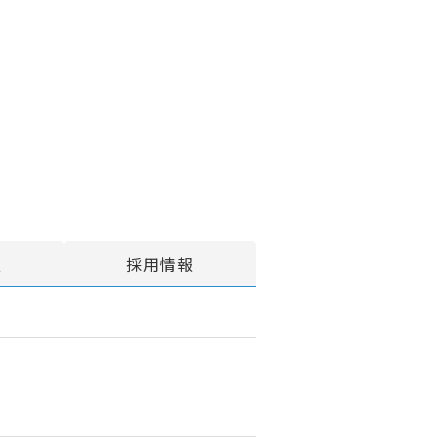
報
採用情報