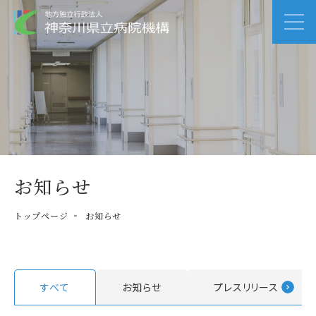
お知らせ
トップページ
お知らせ
すべて
お知らせ
プレスリリース