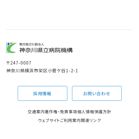
〒
247-0007
神奈川県横浜市栄区小菅ケ谷1-2-1
採用情報
お問い合わせ
交通案内
著作権・免責事項
個人情報保護方針
ウェブサイトご利用案内
関連リンク