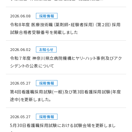
2026.06.08
採用情報
令和8年度 医療技術職（薬剤師・経験者採用）（第２回）採用
試験合格者受験番号を掲載しました
2026.06.02
お知らせ
令和７年度 神奈川県立病院機構ヒヤリ・ハット事例及びアク
シデントの公表について
2026.05.27
採用情報
第4回看護職採用試験(一般)及び第3回看護採用試験(年度
途中)を更新しました。
2026.05.27
採用情報
5月30日看護職採用試験における試験会場を更新しまし