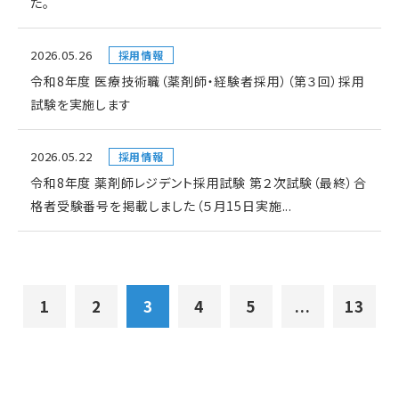
た。
2026.05.26
採用情報
令和8年度 医療技術職（薬剤師・経験者採用）（第３回）採用
試験を実施します
2026.05.22
採用情報
令和8年度 薬剤師レジデント採用試験 第２次試験（最終）合
格者受験番号を掲載しました（５月15日実施...
1
2
3
4
5
...
13