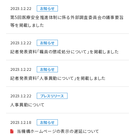
2023.12.22
お知らせ
第5回医療安全推進体制に係る外部調査委員会の議事要旨
等を掲載しました
2023.12.22
お知らせ
記者発表資料「職員の懲戒処分について」を掲載しました
2023.12.22
お知らせ
記者発表資料「人事異動について」を掲載しました
2023.12.22
プレスリリース
人事異動について
2023.12.18
お知らせ
当機構ホームページの表示の遅延について