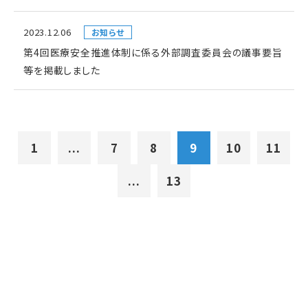
2023.12.06
お知らせ
第4回医療安全推進体制に係る外部調査委員会の議事要旨
等を掲載しました
1
...
7
8
9
10
11
...
13