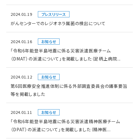
2024.01.19
プレスリリース
がんセンターでのレジオネラ属菌の検出について
2024.01.16
お知らせ
「令和6年能登半島地震に係る災害派遣医療チーム
（DMAT）の派遣について」を掲載しました（足柄上病院...
2024.01.12
お知らせ
第6回医療安全推進体制に係る外部調査委員会の議事要旨
等を掲載しました
2024.01.11
お知らせ
「令和6年能登半島地震に係る災害派遣精神医療チーム
（DPAT）の派遣について」を掲載しました（精神医...