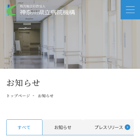
お知らせ
トップページ
お知らせ
すべて
お知らせ
プレスリリース