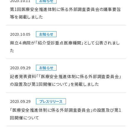
2023.10.11
お知らせ
第1回医療安全推進体制に係る外部調査委員会の議事要旨
等を掲載しました
2023.10.05
お知らせ
県立４病院が「紹介受診重点医療機関」として公表されまし
た
2023.09.29
お知らせ
記者発表資料「「医療安全推進体制に係る外部調査委員会」
の設置及び第1回開催について」を掲載しました
2023.09.29
プレスリリース
「医療安全推進体制に係る外部調査委員会」の設置及び第1
回開催について