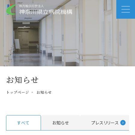
お知らせ
トップページ
お知らせ
すべて
お知らせ
プレスリリース