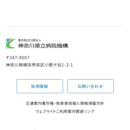
〒
247-0007
神奈川県横浜市栄区小菅ケ谷1-2-1
採用情報
お問い合わせ
交通案内
著作権・免責事項
個人情報保護方針
ウェブサイトご利用案内
関連リンク