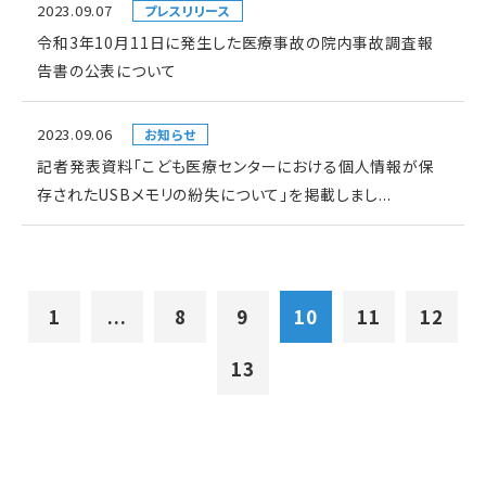
2023.09.07
プレスリリース
令和3年10月11日に発生した医療事故の院内事故調査報
告書の公表について
2023.09.06
お知らせ
記者発表資料「こども医療センターにおける個人情報が保
存されたUSBメモリの紛失について」を掲載しまし...
1
...
8
9
10
11
12
13