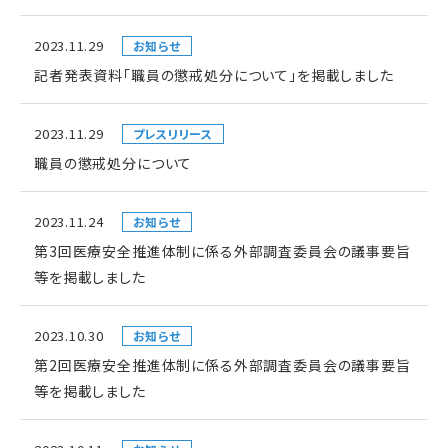
2023.11.29
お知らせ
記者発表資料「職員の懲戒処分について」を掲載しました
2023.11.29
プレスリリース
職員の懲戒処分について
2023.11.24
お知らせ
第3回医療安全推進体制に係る外部調査委員会の議事要旨
等を掲載しました
2023.10.30
お知らせ
第2回医療安全推進体制に係る外部調査委員会の議事要旨
等を掲載しました