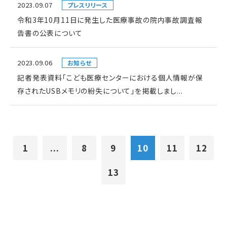
2023.09.07
プレスリリース
令和3年10月11日に発生した医療事故の院内事故調査報
告書の公表について
2023.09.06
お知らせ
記者発表資料「こども医療センターにおける個人情報が保
存されたUSBメモリの紛失について」を掲載しまし...
1
...
8
9
10
11
12
13