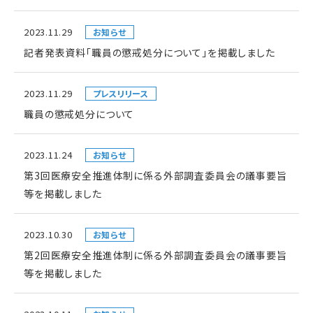
2023.11.29
お知らせ
記者発表資料「職員の懲戒処分について」を掲載しました
2023.11.29
プレスリリース
職員の懲戒処分について
2023.11.24
お知らせ
第3回医療安全推進体制に係る外部調査委員会の議事要旨
等を掲載しました
2023.10.30
お知らせ
第2回医療安全推進体制に係る外部調査委員会の議事要旨
等を掲載しました