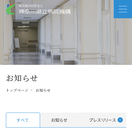
お知らせ
トップページ
お知らせ
すべて
お知らせ
プレスリリース