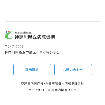
〒
247-0007
神奈川県横浜市栄区小菅ケ谷1-2-1
採用情報
お問い合わせ
交通案内
著作権・免責事項
個人情報保護方針
ウェブサイトご利用案内
関連リンク