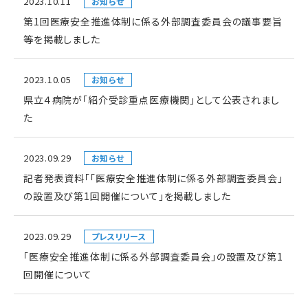
2023.10.11
お知らせ
第1回医療安全推進体制に係る外部調査委員会の議事要旨
等を掲載しました
2023.10.05
お知らせ
県立４病院が「紹介受診重点医療機関」として公表されまし
た
2023.09.29
お知らせ
記者発表資料「「医療安全推進体制に係る外部調査委員会」
の設置及び第1回開催について」を掲載しました
2023.09.29
プレスリリース
「医療安全推進体制に係る外部調査委員会」の設置及び第1
回開催について