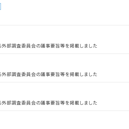
る外部調査委員会の議事要旨等を掲載しました
る外部調査委員会の議事要旨等を掲載しました
る外部調査委員会の議事要旨等を掲載しました