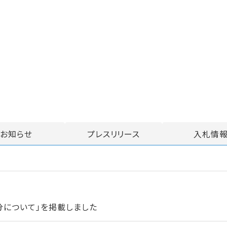
お知らせ
プレスリリース
入札情
分について」を掲載しました