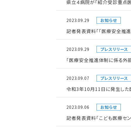
県立４病院が「紹介受診重点
2023.09.29
お知らせ
記者発表資料「「医療安全推
2023.09.29
プレスリリース
「医療安全推進体制に係る外
2023.09.07
プレスリリース
令和3年10月11日に発生し
2023.09.06
お知らせ
記者発表資料「こども医療セン