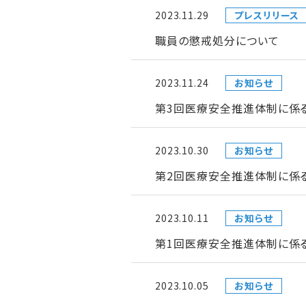
2023.11.29
プレスリリース
職員の懲戒処分について
2023.11.24
お知らせ
第3回医療安全推進体制に係
2023.10.30
お知らせ
第2回医療安全推進体制に係
2023.10.11
お知らせ
第1回医療安全推進体制に係
2023.10.05
お知らせ