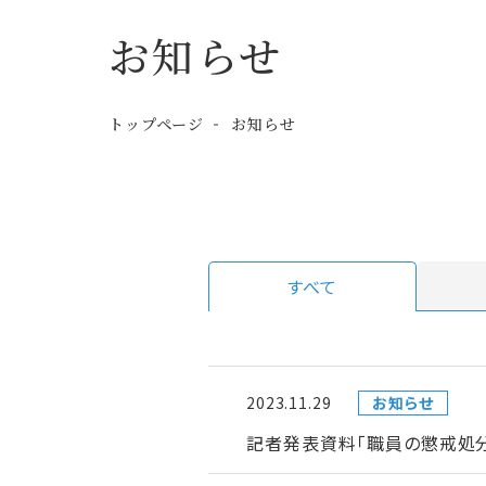
お知らせ
トップページ
お知らせ
すべて
2023.11.29
お知らせ
記者発表資料「職員の懲戒処