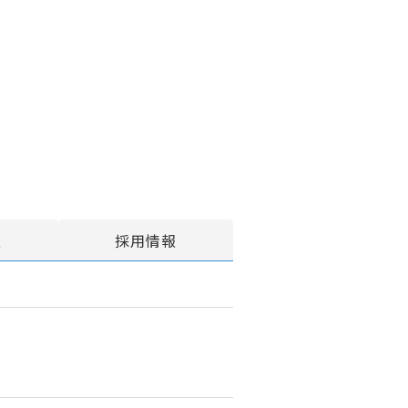
報
採用情報