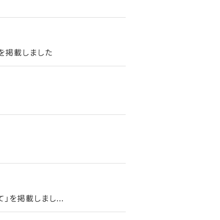
を掲載しました
を掲載しまし...