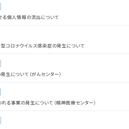
ける個人情報の流出について
新型コロナウイルス感染症の発生について
発生について（がんセンター）
われる事案の発生について（精神医療センター）