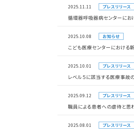
2025.11.11
プレスリリース
循環器呼吸器病センターにお
2025.10.08
お知らせ
こども医療センターにおける
2025.10.01
プレスリリース
レベル５に該当する医療事故の
2025.09.12
プレスリリース
職員による患者への虐待と思
2025.08.01
プレスリリース