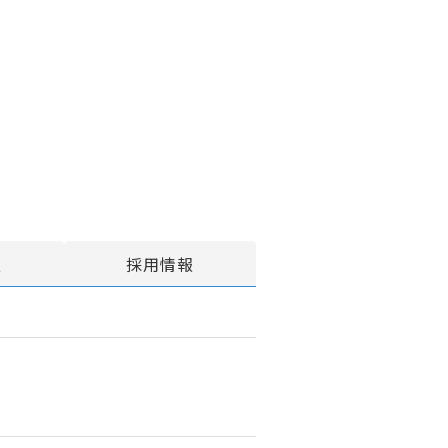
報
採用情報