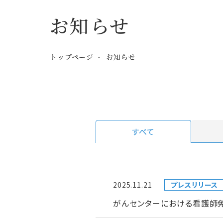
お知らせ
トップページ
お知らせ
すべて
2025.11.21
プレスリリース
がんセンターにおける看護師