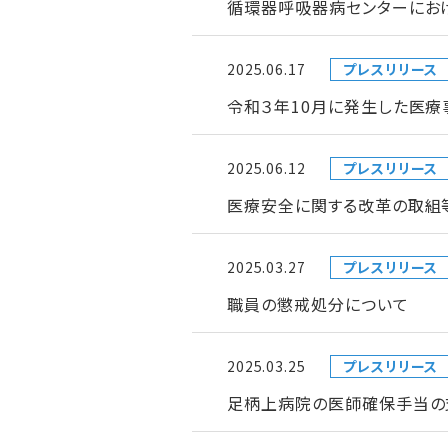
循環器呼吸器病センターにお
2025.06.17
プレスリリース
令和３年10月に発生した医療
2025.06.12
プレスリリース
医療安全に関する改革の取組
2025.03.27
プレスリリース
職員の懲戒処分について
2025.03.25
プレスリリース
足柄上病院の医師確保手当の