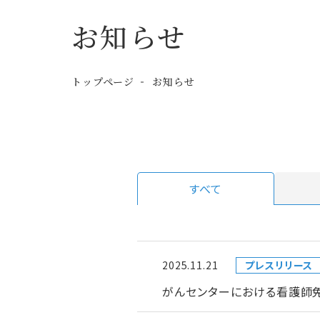
お知らせ
トップページ
お知らせ
すべて
2025.11.21
プレスリリース
がんセンターにおける看護師