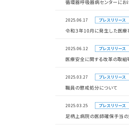
循環器呼吸器病センターにお
2025.06.17
プレスリリース
令和３年10月に発生した医療
2025.06.12
プレスリリース
医療安全に関する改革の取組
2025.03.27
プレスリリース
職員の懲戒処分について
2025.03.25
プレスリリース
足柄上病院の医師確保手当の