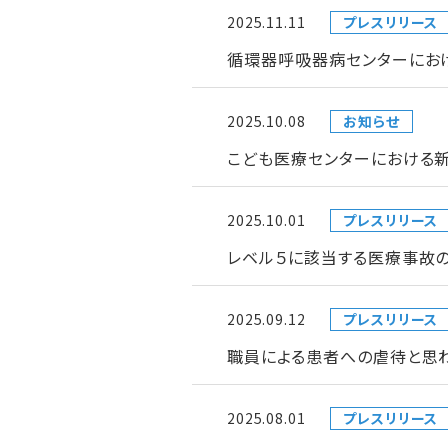
2025.11.11
プレスリリース
循環器呼吸器病センターにお
2025.10.08
お知らせ
こども医療センターにおける
2025.10.01
プレスリリース
レベル５に該当する医療事故の
2025.09.12
プレスリリース
職員による患者への虐待と思
2025.08.01
プレスリリース