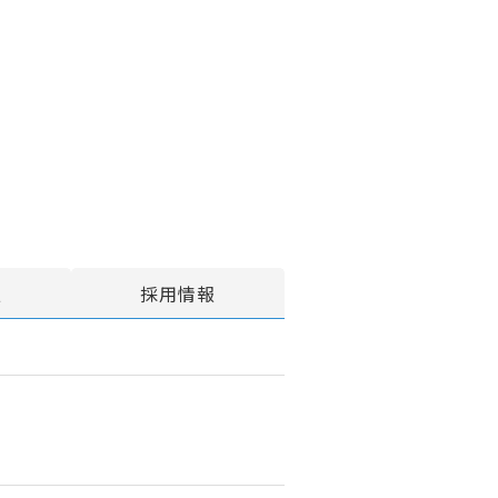
報
採用情報