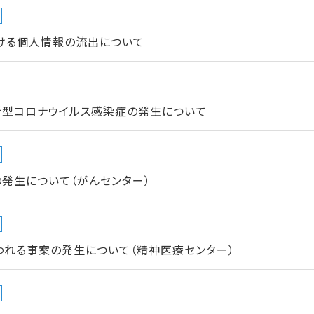
ける個人情報の流出について
新型コロナウイルス感染症の発生について
発生について（がんセンター）
われる事案の発生について（精神医療センター）