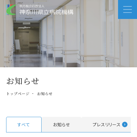
お知らせ
トップページ
お知らせ
すべて
お知らせ
プレスリリース