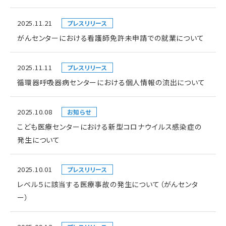
2025.11.21
プレスリリース
がんセンターにおける看護師免許未申請での就業について
2025.11.11
プレスリリース
循環器呼吸器病センターにおける個人情報の流出について
2025.10.08
お知らせ
こども医療センターにおける新型コロナウイルス感染症の
発生について
2025.10.01
プレスリリース
レベル５に該当する医療事故の発生について（がんセンタ
ー）