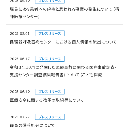
2025.09.12
プレスリリース
職員による患者への虐待と思われる事案の発生について（精
神医療センター）
2025.08.01
プレスリリース
循環器呼吸器病センターにおける個人情報の流出について
2025.06.17
プレスリリース
令和３年10月に発生した医療事故に関わる医療事故調査・
支援センター調査結果報告書について（こども医療...
2025.06.12
プレスリリース
医療安全に関する改革の取組等について
2025.03.27
プレスリリース
職員の懲戒処分について