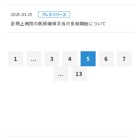
2025.03.25
プレスリリース
足柄上病院の医師確保手当の支給開始について
1
...
3
4
5
6
7
...
13