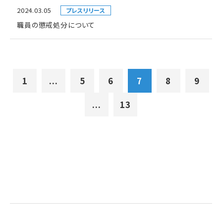
2024.03.05
プレスリリース
職員の懲戒処分について
1
...
5
6
7
8
9
...
13