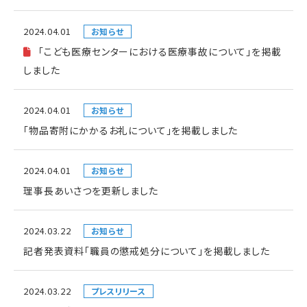
2024.04.01
お知らせ
「こども医療センターにおける医療事故について」を掲載
しました
2024.04.01
お知らせ
「物品寄附にかかるお礼について」を掲載しました
2024.04.01
お知らせ
理事長あいさつを更新しました
2024.03.22
お知らせ
記者発表資料「職員の懲戒処分について」を掲載しました
2024.03.22
プレスリリース