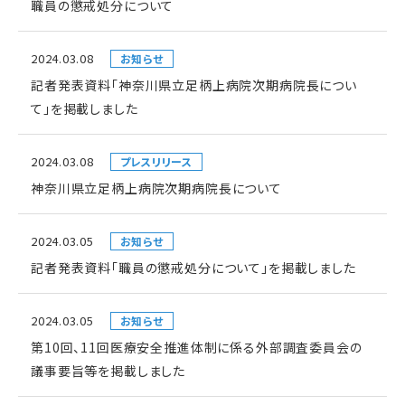
職員の懲戒処分について
2024.03.08
お知らせ
記者発表資料「神奈川県立足柄上病院次期病院長につい
て」を掲載しました
2024.03.08
プレスリリース
神奈川県立足柄上病院次期病院長について
2024.03.05
お知らせ
記者発表資料「職員の懲戒処分について」を掲載しました
2024.03.05
お知らせ
第10回、11回医療安全推進体制に係る外部調査委員会の
議事要旨等を掲載しました