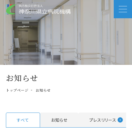
お知らせ
トップページ
お知らせ
すべて
お知らせ
プレスリリース