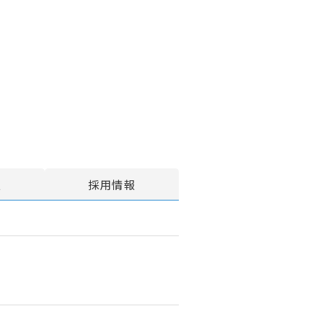
報
採用情報