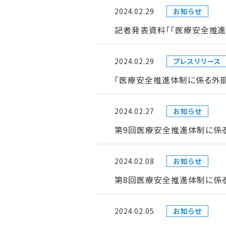
2024.02.29
お知らせ
記者発表資料「「医療安全推
2024.02.29
プレスリリース
「医療安全推進体制に係る外
2024.02.27
お知らせ
第9回医療安全推進体制に係
2024.02.08
お知らせ
第8回医療安全推進体制に係
2024.02.05
お知らせ