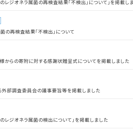
のレジオネラ属菌の再検査結果「不検出」について」を掲載し
菌の再検査結果「不検出」について
様からの寄附に対する感謝状贈呈式についてを掲載しました
る外部調査委員会の議事要旨等を掲載しました
でのレジオネラ属菌の検出について」を掲載しました