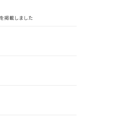
を掲載しました