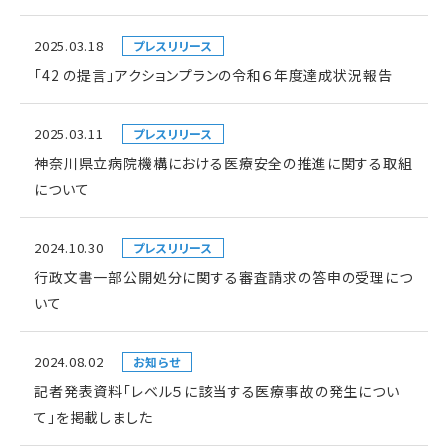
2025.03.18
プレスリリース
「42 の提言」アクションプランの令和６年度達成状況報告
2025.03.11
プレスリリース
神奈川県立病院機構における医療安全の推進に関する取組
について
2024.10.30
プレスリリース
行政文書一部公開処分に関する審査請求の答申の受理につ
いて
2024.08.02
お知らせ
記者発表資料「レベル５に該当する医療事故の発生につい
て」を掲載しました