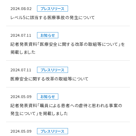
2024.08.02
プレスリリース
レベル5に該当する医療事故の発生について
2024.07.11
お知らせ
記者発表資料「医療安全に関する改革の取組等について」を
掲載しました
2024.07.11
プレスリリース
医療安全に関する改革の取組等について
2024.05.09
お知らせ
記者発表資料「職員による患者への虐待と思われる事案の
発生について」を掲載しました
2024.05.09
プレスリリース