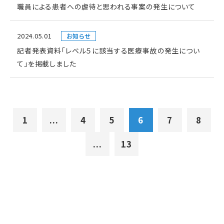
職員による患者への虐待と思われる事案の発生について
2024.05.01
お知らせ
記者発表資料「レベル５に該当する医療事故の発生につい
て」を掲載しました
1
...
4
5
6
7
8
...
13