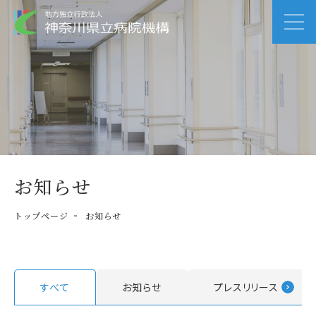
お知らせ
トップページ
お知らせ
すべて
お知らせ
プレスリリース