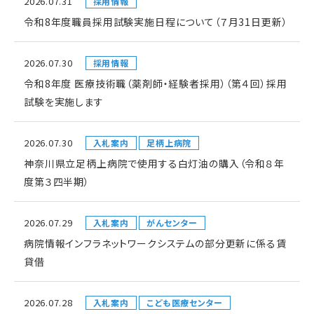
2026.07.31
採用情報
令和8年度職員採用試験実施日程について（７月31日更新）
2026.07.30
採用情報
令和8年度 医療技術職（薬剤師・経験者採用）（第４回）採用
試験を実施します
2026.07.30
入札案内
足柄上病院
神奈川県立足柄上病院で使用する白灯油の購入（令和８年
度第３四半期）
2026.07.29
入札案内
がんセンター
病院情報インフラネットワークシステムの部分更新に係る賃
貸借
2026.07.28
入札案内
こども医療センター