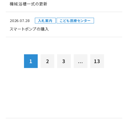
機械浴槽一式の更新
2026.07.28
入札案内
こども医療センター
スマートポンプの購入
1
2
3
...
13