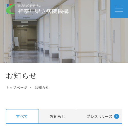
お知らせ
トップページ
お知らせ
すべて
お知らせ
プレスリリース