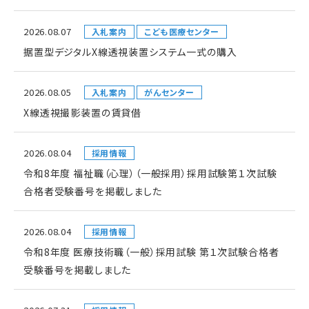
2026.08.07
入札案内
こども医療センター
据置型デジタルX線透視装置システム一式の購入
2026.08.05
入札案内
がんセンター
X線透視撮影装置の賃貸借
2026.08.04
採用情報
令和8年度 福祉職（心理）（一般採用）採用試験第１次試験
合格者受験番号を掲載しました
2026.08.04
採用情報
令和8年度 医療技術職（一般）採用試験 第１次試験合格者
受験番号を掲載しました