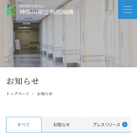
お知らせ
トップページ
お知らせ
すべて
お知らせ
プレスリリース