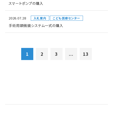
スマートポンプの購入
2026.07.28
入札案内
こども医療センター
手術用顕微鏡システム一式の購入
1
2
3
...
13