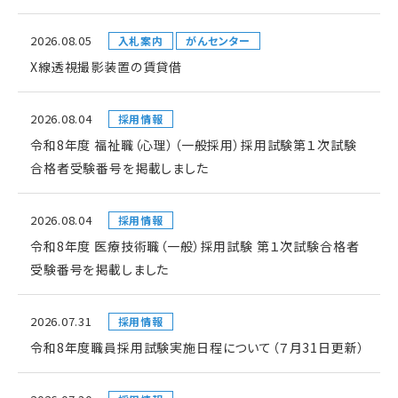
2026.08.05
入札案内
がんセンター
X線透視撮影装置の賃貸借
2026.08.04
採用情報
令和8年度 福祉職（心理）（一般採用）採用試験第１次試験
合格者受験番号を掲載しました
2026.08.04
採用情報
令和8年度 医療技術職（一般）採用試験 第１次試験合格者
受験番号を掲載しました
2026.07.31
採用情報
令和8年度職員採用試験実施日程について（７月31日更新）