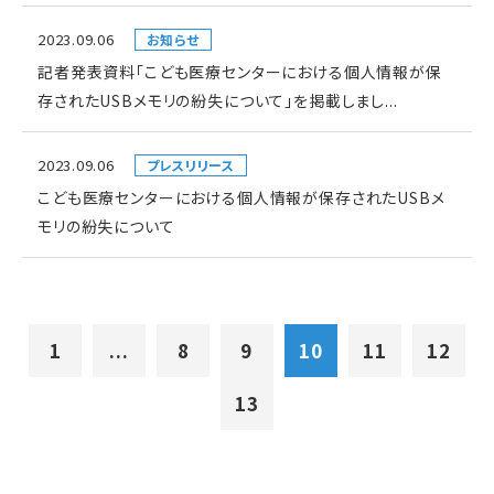
2023.09.06
お知らせ
記者発表資料「こども医療センターにおける個人情報が保
存されたUSBメモリの紛失について」を掲載しまし...
2023.09.06
プレスリリース
こども医療センターにおける個人情報が保存されたUSBメ
モリの紛失について
1
...
8
9
10
11
12
13