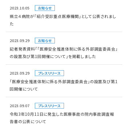
2023.10.05
お知らせ
県立４病院が「紹介受診重点医療機関」として公表されまし
た
2023.09.29
お知らせ
記者発表資料「「医療安全推進体制に係る外部調査委員会」
の設置及び第1回開催について」を掲載しました
2023.09.29
プレスリリース
「医療安全推進体制に係る外部調査委員会」の設置及び第1
回開催について
2023.09.07
プレスリリース
令和3年10月11日に発生した医療事故の院内事故調査報
告書の公表について