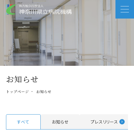
お知らせ
トップページ
お知らせ
すべて
お知らせ
プレスリリース