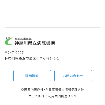
〒
247-0007
神奈川県横浜市栄区小菅ケ谷1-2-1
採用情報
お問い合わせ
交通案内
著作権・免責事項
個人情報保護方針
ウェブサイトご利用案内
関連リンク