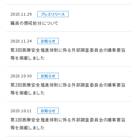
2023.11.29
プレスリリース
職員の懲戒処分について
2023.11.24
お知らせ
第3回医療安全推進体制に係る外部調査委員会の議事要旨
等を掲載しました
2023.10.30
お知らせ
第2回医療安全推進体制に係る外部調査委員会の議事要旨
等を掲載しました
2023.10.11
お知らせ
第1回医療安全推進体制に係る外部調査委員会の議事要旨
等を掲載しました