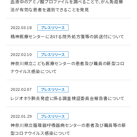
血液中のアミノ酸プロファイルを調べることで、がん免疫療
法が有効な患者を選別できることを発見
2022.03.18
プレスリリース
精神医療センターにおける院外処方箋等の誤送付について
2022.02.10
プレスリリース
神奈川県立こども医療センターの患者及び職員の新型コロ
ナウイルス感染について
2022.02.07
プレスリリース
レジオネラ肺炎発症に係る調査検証委員会報告書について
2022.01.29
プレスリリース
神奈川県立循環器呼吸器病センターの患者及び職員等の新
型コロナウイルス感染について