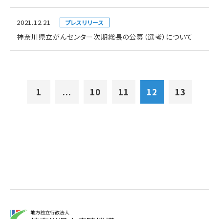
2021.12.21
プレスリリース
神奈川県立がんセンター次期総長の公募（選考）について
1
...
10
11
12
13