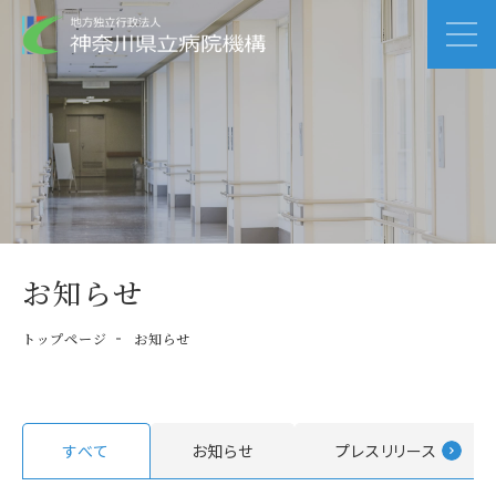
お知らせ
トップページ
お知らせ
すべて
お知らせ
プレスリリース