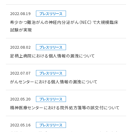
2022.08.19
プレスリリース
希少かつ難治がんの神経内分泌がん（NEC）で大規模臨床
試験が実現
2022.08.02
プレスリリース
足柄上病院における個人情報の漏洩について
2022.07.07
プレスリリース
がんセンターにおける個人情報の漏洩について
2022.05.20
プレスリリース
精神医療センターにおける院外処方箋等の誤交付について
2022.05.16
プレスリリース