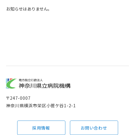
お知らせはありません。
〒
247-0007
神奈川県横浜市栄区小菅ケ谷1-2-1
採用情報
お問い合わせ