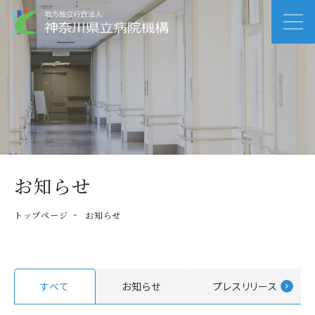
お知らせ
トップページ
お知らせ
すべて
お知らせ
プレスリリース