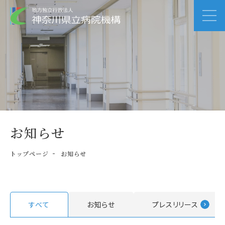
お知らせ
トップページ
お知らせ
すべて
お知らせ
プレスリリース