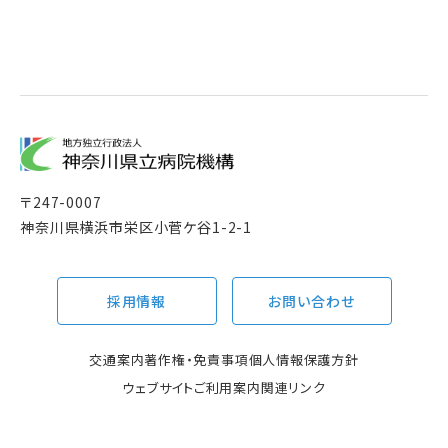
〒
247-0007
神奈川県横浜市栄区小菅ケ谷1-2-1
採用情報
お問い合わせ
交通案内
著作権・免責事項
個人情報保護方針
ウェブサイトご利用案内
関連リンク