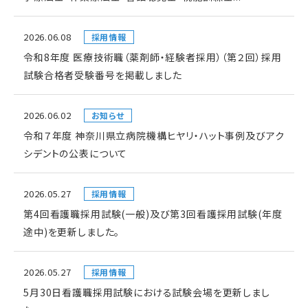
2026.06.08
採用情報
令和8年度 医療技術職（薬剤師・経験者採用）（第２回）採用
試験合格者受験番号を掲載しました
2026.06.02
お知らせ
令和７年度 神奈川県立病院機構ヒヤリ・ハット事例及びアク
シデントの公表について
2026.05.27
採用情報
第4回看護職採用試験(一般)及び第3回看護採用試験(年度
途中)を更新しました。
2026.05.27
採用情報
5月30日看護職採用試験における試験会場を更新しまし