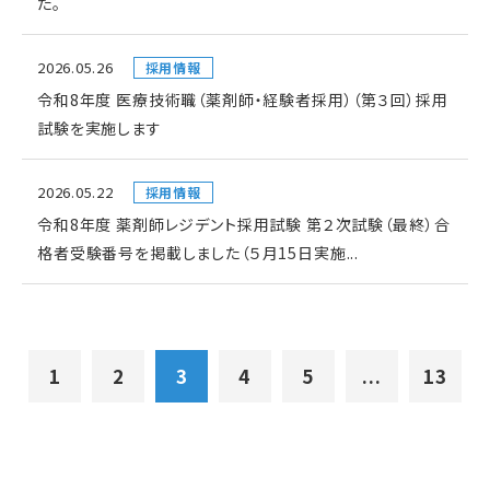
た。
2026.05.26
採用情報
令和8年度 医療技術職（薬剤師・経験者採用）（第３回）採用
試験を実施します
2026.05.22
採用情報
令和8年度 薬剤師レジデント採用試験 第２次試験（最終）合
格者受験番号を掲載しました（５月15日実施...
1
2
3
4
5
...
13