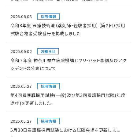
2026.06.08
採用情報
令和8年度 医療技術職（薬剤師・経験者採用）（第２回）採用
試験合格者受験番号を掲載しました
2026.06.02
お知らせ
令和７年度 神奈川県立病院機構ヒヤリ・ハット事例及びアク
シデントの公表について
2026.05.27
採用情報
第4回看護職採用試験(一般)及び第3回看護採用試験(年度
途中)を更新しました。
2026.05.27
採用情報
5月30日看護職採用試験における試験会場を更新しまし