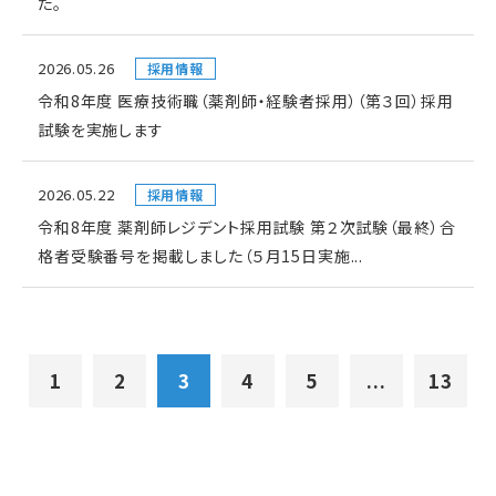
た。
2026.05.26
採用情報
令和8年度 医療技術職（薬剤師・経験者採用）（第３回）採用
試験を実施します
2026.05.22
採用情報
令和8年度 薬剤師レジデント採用試験 第２次試験（最終）合
格者受験番号を掲載しました（５月15日実施...
1
2
3
4
5
...
13