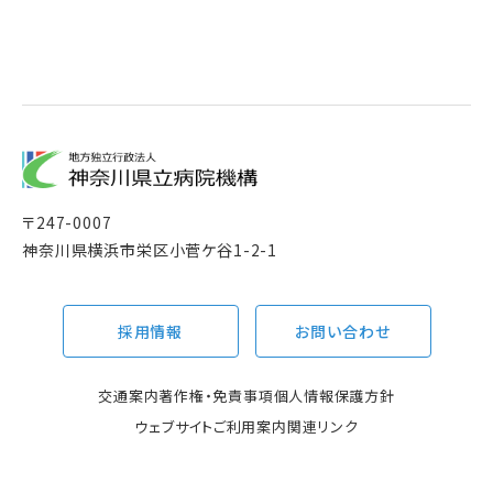
〒
247-0007
神奈川県横浜市栄区小菅ケ谷1-2-1
採用情報
お問い合わせ
交通案内
著作権・免責事項
個人情報保護方針
ウェブサイトご利用案内
関連リンク