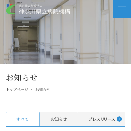
お知らせ
トップページ
お知らせ
すべて
お知らせ
プレスリリース