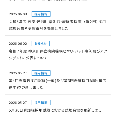
2026.06.08
採用情報
令和8年度 医療技術職（薬剤師・経験者採用）（第２回）採用
試験合格者受験番号を掲載しました
2026.06.02
お知らせ
令和７年度 神奈川県立病院機構ヒヤリ・ハット事例及びアク
シデントの公表について
2026.05.27
採用情報
第4回看護職採用試験(一般)及び第3回看護採用試験(年度
途中)を更新しました。
2026.05.27
採用情報
5月30日看護職採用試験における試験会場を更新しまし