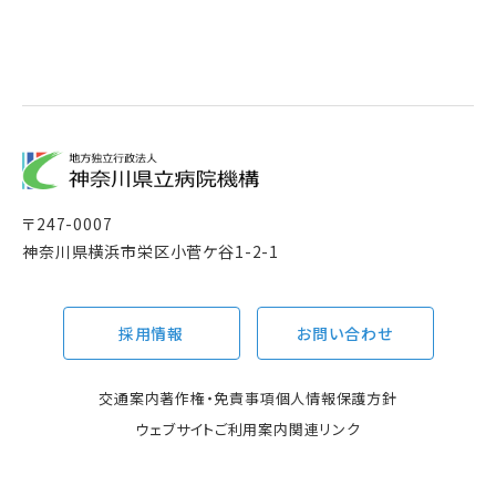
〒
247-0007
神奈川県横浜市栄区小菅ケ谷1-2-1
採用情報
お問い合わせ
交通案内
著作権・免責事項
個人情報保護方針
ウェブサイトご利用案内
関連リンク