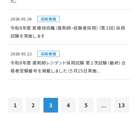
た。
2026.05.26
採用情報
令和8年度 医療技術職（薬剤師・経験者採用）（第３回）採用
試験を実施します
2026.05.22
採用情報
令和8年度 薬剤師レジデント採用試験 第２次試験（最終）合
格者受験番号を掲載しました（５月15日実施...
1
2
3
4
5
...
13