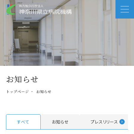
お知らせ
トップページ
お知らせ
すべて
お知らせ
プレスリリース