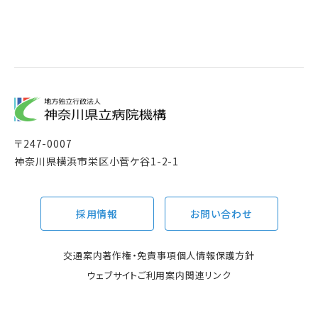
〒
247-0007
神奈川県横浜市栄区小菅ケ谷1-2-1
採用情報
お問い合わせ
交通案内
著作権・免責事項
個人情報保護方針
ウェブサイトご利用案内
関連リンク