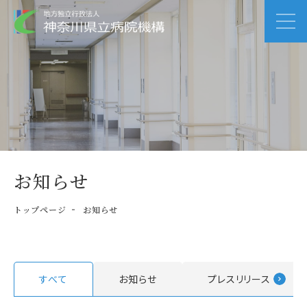
お知らせ
トップページ
お知らせ
すべて
お知らせ
プレスリリース