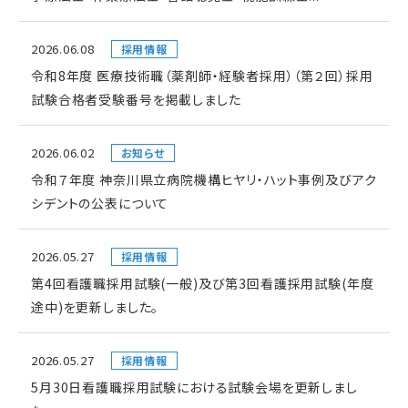
2026.06.08
採用情報
令和8年度 医療技術職（薬剤師・経験者採用）（第２回）採用
試験合格者受験番号を掲載しました
2026.06.02
お知らせ
令和７年度 神奈川県立病院機構ヒヤリ・ハット事例及びアク
シデントの公表について
2026.05.27
採用情報
第4回看護職採用試験(一般)及び第3回看護採用試験(年度
途中)を更新しました。
2026.05.27
採用情報
5月30日看護職採用試験における試験会場を更新しまし