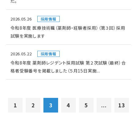
た。
2026.05.26
採用情報
令和8年度 医療技術職（薬剤師・経験者採用）（第３回）採用
試験を実施します
2026.05.22
採用情報
令和8年度 薬剤師レジデント採用試験 第２次試験（最終）合
格者受験番号を掲載しました（５月15日実施...
1
2
3
4
5
...
13