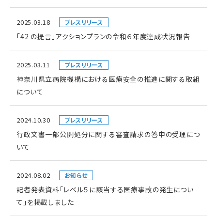
2025.03.18
プレスリリース
「42 の提言」アクションプランの令和６年度達成状況報告
2025.03.11
プレスリリース
神奈川県立病院機構における医療安全の推進に関する取組
について
2024.10.30
プレスリリース
行政文書一部公開処分に関する審査請求の答申の受理につ
いて
2024.08.02
お知らせ
記者発表資料「レベル５に該当する医療事故の発生につい
て」を掲載しました