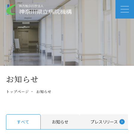
お知らせ
トップページ
お知らせ
すべて
お知らせ
プレスリリース