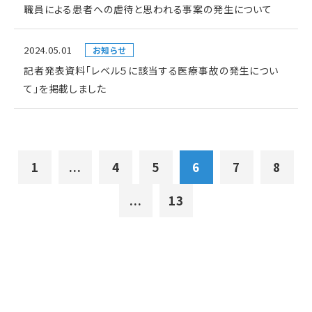
職員による患者への虐待と思われる事案の発生について
2024.05.01
お知らせ
記者発表資料「レベル５に該当する医療事故の発生につい
て」を掲載しました
1
...
4
5
6
7
8
...
13