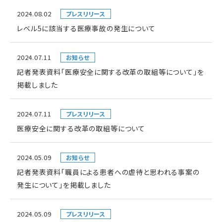
2024.08.02
プレスリリース
レベル5に該当する医療事故の発生について
2024.07.11
お知らせ
記者発表資料「医療安全に関する改革の取組等について」を
掲載しました
2024.07.11
プレスリリース
医療安全に関する改革の取組等について
2024.05.09
お知らせ
記者発表資料「職員による患者への虐待と思われる事案の
発生について」を掲載しました
2024.05.09
プレスリリース