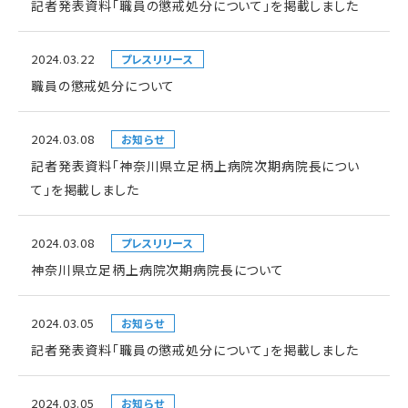
記者発表資料「職員の懲戒処分について」を掲載しました
2024.03.22
プレスリリース
職員の懲戒処分について
2024.03.08
お知らせ
記者発表資料「神奈川県立足柄上病院次期病院長につい
て」を掲載しました
2024.03.08
プレスリリース
神奈川県立足柄上病院次期病院長について
2024.03.05
お知らせ
記者発表資料「職員の懲戒処分について」を掲載しました
2024.03.05
お知らせ