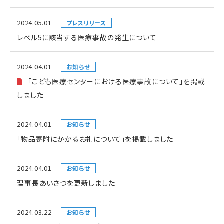
2024.05.01
プレスリリース
レベル5に該当する医療事故の発生について
2024.04.01
お知らせ
「こども医療センターにおける医療事故について」を掲載
しました
2024.04.01
お知らせ
「物品寄附にかかるお礼について」を掲載しました
2024.04.01
お知らせ
理事長あいさつを更新しました
2024.03.22
お知らせ