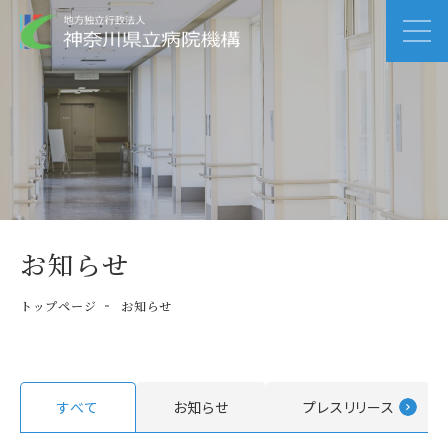
お知らせ
トップページ
お知らせ
すべて
お知らせ
プレスリリース