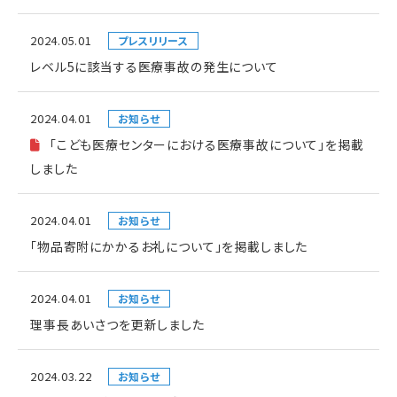
2024.05.01
プレスリリース
レベル5に該当する医療事故の発生について
2024.04.01
お知らせ
「こども医療センターにおける医療事故について」を掲載
しました
2024.04.01
お知らせ
「物品寄附にかかるお礼について」を掲載しました
2024.04.01
お知らせ
理事長あいさつを更新しました
2024.03.22
お知らせ