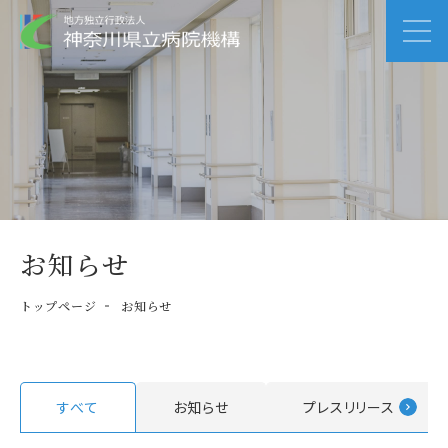
お知らせ
トップページ
お知らせ
すべて
お知らせ
プレスリリース