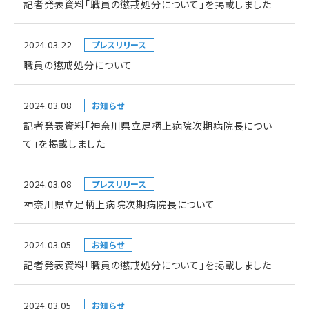
記者発表資料「職員の懲戒処分について」を掲載しました
2024.03.22
プレスリリース
職員の懲戒処分について
2024.03.08
お知らせ
記者発表資料「神奈川県立足柄上病院次期病院長につい
て」を掲載しました
2024.03.08
プレスリリース
神奈川県立足柄上病院次期病院長について
2024.03.05
お知らせ
記者発表資料「職員の懲戒処分について」を掲載しました
2024.03.05
お知らせ