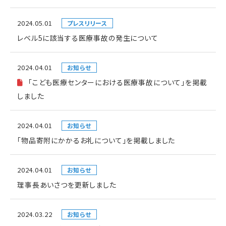
2024.05.01
プレスリリース
レベル5に該当する医療事故の発生について
2024.04.01
お知らせ
「こども医療センターにおける医療事故について」を掲載
しました
2024.04.01
お知らせ
「物品寄附にかかるお礼について」を掲載しました
2024.04.01
お知らせ
理事長あいさつを更新しました
2024.03.22
お知らせ