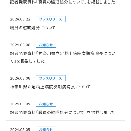
記者発表資料「職員の懲戒処分について」を掲載しました
2024.03.22
プレスリリース
職員の懲戒処分について
2024.03.08
お知らせ
記者発表資料「神奈川県立足柄上病院次期病院長につい
て」を掲載しました
2024.03.08
プレスリリース
神奈川県立足柄上病院次期病院長について
2024.03.05
お知らせ
記者発表資料「職員の懲戒処分について」を掲載しました
2024.03.05
お知らせ