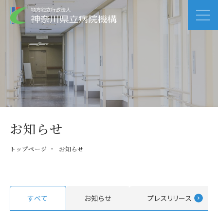
お知らせ
トップページ
お知らせ
すべて
お知らせ
プレスリリース