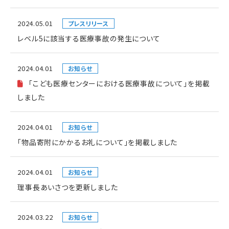
2024.05.01
プレスリリース
レベル5に該当する医療事故の発生について
2024.04.01
お知らせ
「こども医療センターにおける医療事故について」を掲載
しました
2024.04.01
お知らせ
「物品寄附にかかるお礼について」を掲載しました
2024.04.01
お知らせ
理事長あいさつを更新しました
2024.03.22
お知らせ