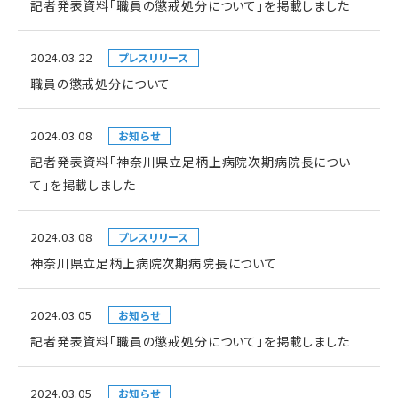
記者発表資料「職員の懲戒処分について」を掲載しました
2024.03.22
プレスリリース
職員の懲戒処分について
2024.03.08
お知らせ
記者発表資料「神奈川県立足柄上病院次期病院長につい
て」を掲載しました
2024.03.08
プレスリリース
神奈川県立足柄上病院次期病院長について
2024.03.05
お知らせ
記者発表資料「職員の懲戒処分について」を掲載しました
2024.03.05
お知らせ