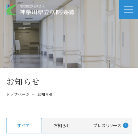
お知らせ
トップページ
お知らせ
すべて
お知らせ
プレスリリース