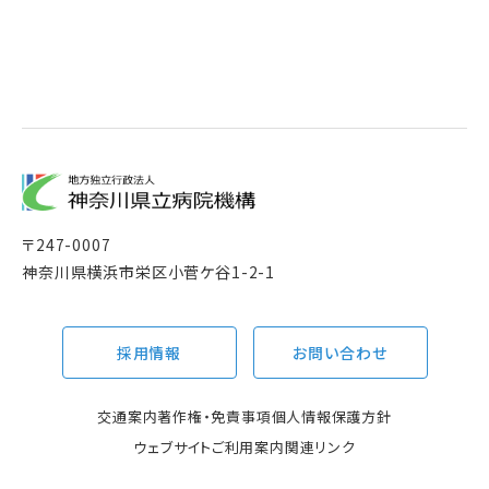
〒
247-0007
神奈川県横浜市栄区小菅ケ谷1-2-1
採用情報
お問い合わせ
交通案内
著作権・免責事項
個人情報保護方針
ウェブサイトご利用案内
関連リンク