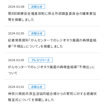
2024.02.08
お知らせ
第8回医療安全推進体制に係る外部調査委員会の議事要旨
等を掲載しました
2024.02.05
お知らせ
記者発表資料「がんセンターでのレジオネラ属菌の再検査結
果「不検出」について」を掲載しました
2024.02.05
プレスリリース
がんセンターでのレジオネラ属菌の再検査結果「不検出」に
ついて
2024.02.01
お知らせ
神奈川県民共済生活協同組合様からの寄附に対する感謝状
贈呈式についてを掲載しました