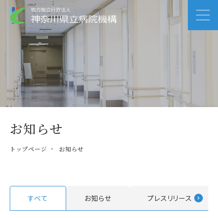
お知らせ
トップページ
お知らせ
すべて
お知らせ
プレスリリース