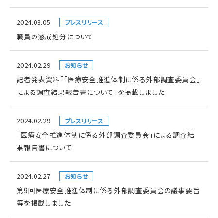
2024.03.05
プレスリリース
職員の懲戒処分について
2024.02.29
お知らせ
記者発表資料「「医療安全推進体制に係る外部調査委員会」
による調査結果報告書について」を掲載しました
2024.02.29
プレスリリース
「医療安全推進体制に係る外部調査委員会」による調査結
果報告書について
2024.02.27
お知らせ
第9回医療安全推進体制に係る外部調査委員会の議事要旨
等を掲載しました