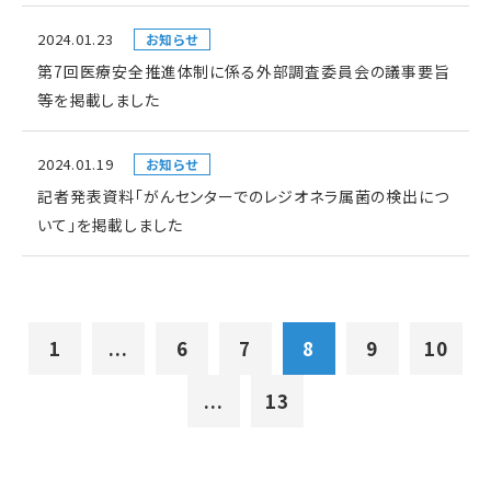
2024.01.23
お知らせ
第7回医療安全推進体制に係る外部調査委員会の議事要旨
等を掲載しました
2024.01.19
お知らせ
記者発表資料「がんセンターでのレジオネラ属菌の検出につ
いて」を掲載しました
1
...
6
7
8
9
10
...
13