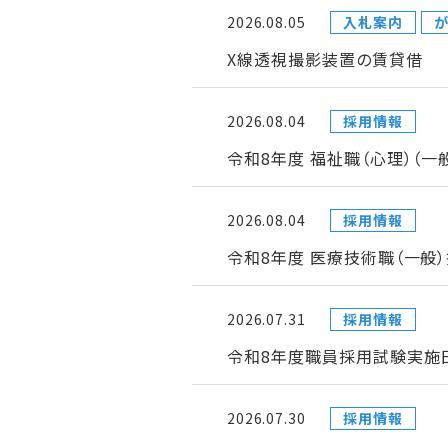
2026.08.05
入札案内
が
X線透視撮影装置の賃貸借
2026.08.04
採用情報
令和8年度 福祉職（心理）（
2026.08.04
採用情報
令和8年度 医療技術職（一般
2026.07.31
採用情報
令和8年度職員採用試験実施日
2026.07.30
採用情報