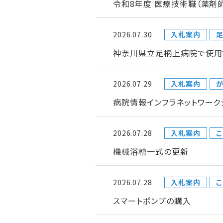
令和8年度 医療技術職（薬剤
2026.07.30
入札案内
神奈川県立足柄上病院で使用
2026.07.29
入札案内
が
病院情報インフラネットワー
2026.07.28
入札案内
こ
機械浴槽一式の更新
2026.07.28
入札案内
こ
スマートポンプの購入