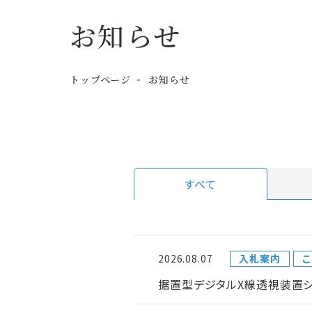
お知らせ
トップページ
お知らせ
すべて
2026.08.07
入札案内
こ
据置型デジタルX線透視装置