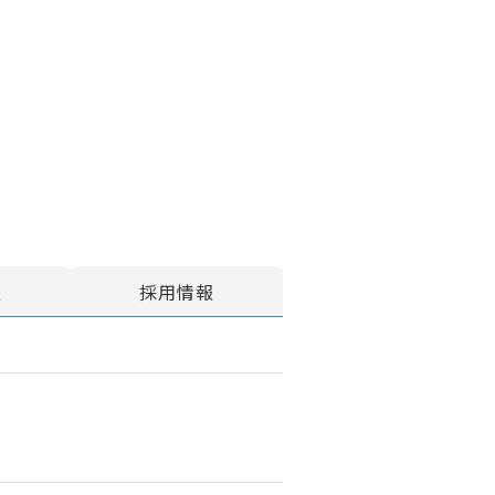
報
採用情報