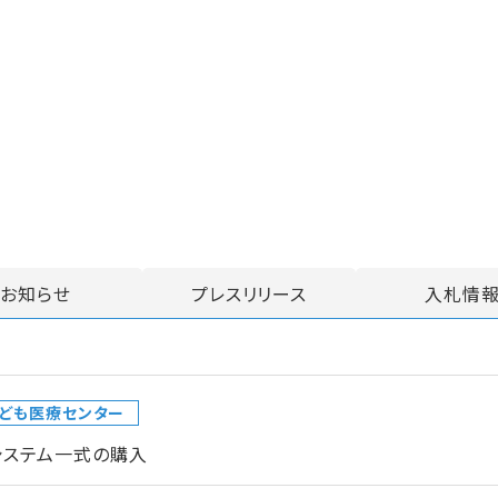
お知らせ
プレスリリース
入札情
ども医療センター
システム一式の購入