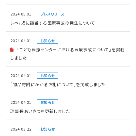
2024.05.01
プレスリリース
レベル5に該当する医療事故の発生について
2024.04.01
お知らせ
「こども医療センターにおける医療事故について」を掲載
しました
2024.04.01
お知らせ
「物品寄附にかかるお礼について」を掲載しました
2024.04.01
お知らせ
理事長あいさつを更新しました
2024.03.22
お知らせ