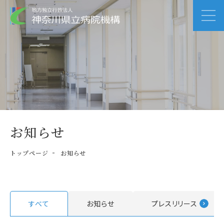
お知らせ
トップページ
お知らせ
すべて
お知らせ
プレスリリース