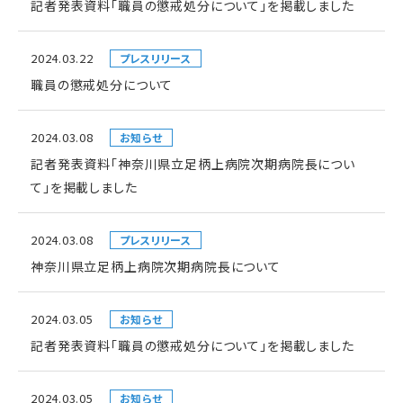
記者発表資料「職員の懲戒処分について」を掲載しました
2024.03.22
プレスリリース
職員の懲戒処分について
2024.03.08
お知らせ
記者発表資料「神奈川県立足柄上病院次期病院長につい
て」を掲載しました
2024.03.08
プレスリリース
神奈川県立足柄上病院次期病院長について
2024.03.05
お知らせ
記者発表資料「職員の懲戒処分について」を掲載しました
2024.03.05
お知らせ