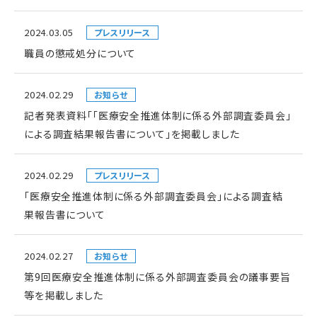
2024.03.05
プレスリリース
職員の懲戒処分について
2024.02.29
お知らせ
記者発表資料「「医療安全推進体制に係る外部調査委員会」
による調査結果報告書について」を掲載しました
2024.02.29
プレスリリース
「医療安全推進体制に係る外部調査委員会」による調査結
果報告書について
2024.02.27
お知らせ
第9回医療安全推進体制に係る外部調査委員会の議事要旨
等を掲載しました