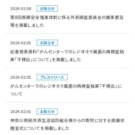
2024.02.08
お知らせ
第8回医療安全推進体制に係る外部調査委員会の議事要旨
等を掲載しました
2024.02.05
お知らせ
記者発表資料「がんセンターでのレジオネラ属菌の再検査結
果「不検出」について」を掲載しました
2024.02.05
プレスリリース
がんセンターでのレジオネラ属菌の再検査結果「不検出」に
ついて
2024.02.01
お知らせ
神奈川県民共済生活協同組合様からの寄附に対する感謝状
贈呈式についてを掲載しました