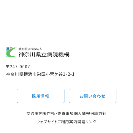
〒
247-0007
神奈川県横浜市栄区小菅ケ谷1-2-1
採用情報
お問い合わせ
交通案内
著作権・免責事項
個人情報保護方針
ウェブサイトご利用案内
関連リンク