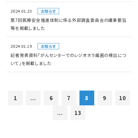
2024.01.23
お知らせ
第7回医療安全推進体制に係る外部調査委員会の議事要旨
等を掲載しました
2024.01.19
お知らせ
記者発表資料「がんセンターでのレジオネラ属菌の検出につ
いて」を掲載しました
1
...
6
7
8
9
10
...
13