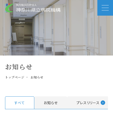
お知らせ
トップページ
お知らせ
すべて
お知らせ
プレスリリース