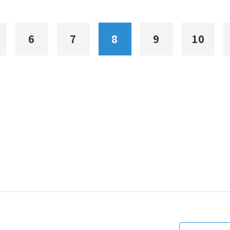
6
7
8
9
10