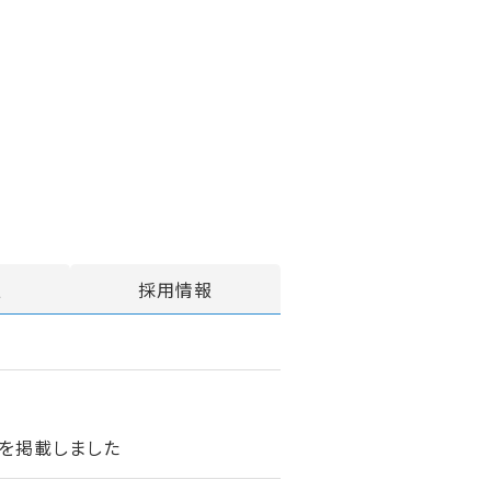
報
採用情報
を掲載しました