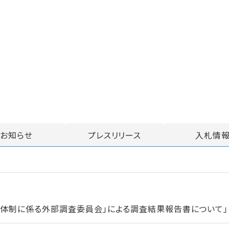
お知らせ
プレスリリース
入札情
進体制に係る外部調査委員会」による調査結果報告書について」