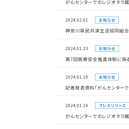
がんセンターでのレジオネラ属
2024.02.01
お知らせ
神奈川県民共済生活協同組合
2024.01.23
お知らせ
第7回医療安全推進体制に係
2024.01.19
お知らせ
記者発表資料「がんセンター
2024.01.19
プレスリリース
がんセンターでのレジオネラ