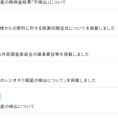
菌の再検査結果「不検出」について
様からの寄附に対する感謝状贈呈式についてを掲載しました
る外部調査委員会の議事要旨等を掲載しました
でのレジオネラ属菌の検出について」を掲載しました
属菌の検出について