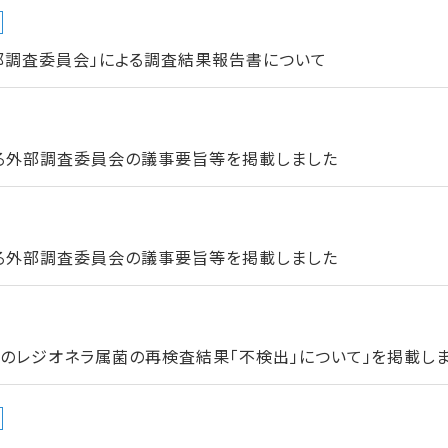
部調査委員会」による調査結果報告書について
る外部調査委員会の議事要旨等を掲載しました
る外部調査委員会の議事要旨等を掲載しました
のレジオネラ属菌の再検査結果「不検出」について」を掲載し