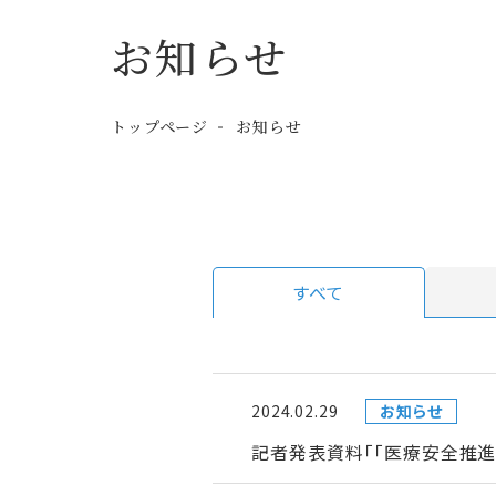
お知らせ
トップページ
お知らせ
すべて
2024.02.29
お知らせ
記者発表資料「「医療安全推