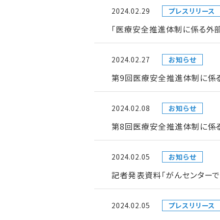
2024.02.29
プレスリリース
「医療安全推進体制に係る外
2024.02.27
お知らせ
第9回医療安全推進体制に係
2024.02.08
お知らせ
第8回医療安全推進体制に係
2024.02.05
お知らせ
記者発表資料「がんセンターで
2024.02.05
プレスリリース