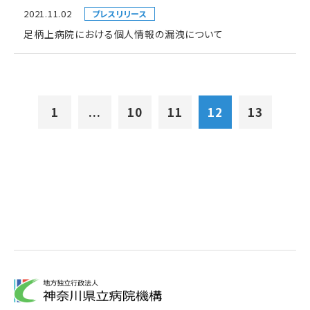
2021.11.02
プレスリリース
足柄上病院における個人情報の漏洩について
1
...
10
11
12
13