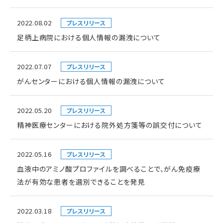
2022.08.02
プレスリリース
足柄上病院における個人情報の漏洩について
2022.07.07
プレスリリース
がんセンターにおける個人情報の漏洩について
2022.05.20
プレスリリース
精神医療センターにおける院外処方箋等の誤交付について
2022.05.16
プレスリリース
血液中のアミノ酸プロファイルを調べることで、がん免疫療
法が有効な患者を選別できることを発見
2022.03.18
プレスリリース