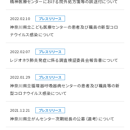
精神医療センターにおける院外処方箋等の誤送付について
2022.02.10
プレスリリース
神奈川県立こども医療センターの患者及び職員の新型コロ
ナウイルス感染について
2022.02.07
プレスリリース
レジオネラ肺炎発症に係る調査検証委員会報告書について
2022.01.29
プレスリリース
神奈川県立循環器呼吸器病センターの患者及び職員等の新
型コロナウイルス感染について
2021.12.21
プレスリリース
神奈川県立がんセンター次期総長の公募（選考）について