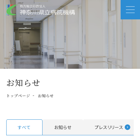
お知らせ
トップページ
お知らせ
すべて
お知らせ
プレスリリース