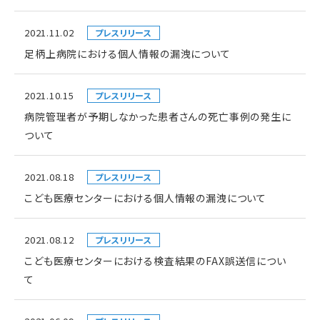
2021.11.02
プレスリリース
足柄上病院における個人情報の漏洩について
2021.10.15
プレスリリース
病院管理者が予期しなかった患者さんの死亡事例の発生に
ついて
2021.08.18
プレスリリース
こども医療センターにおける個人情報の漏洩について
2021.08.12
プレスリリース
こども医療センターにおける検査結果のFAX誤送信につい
て