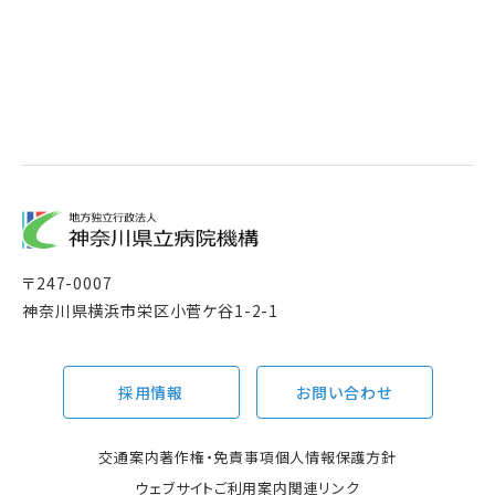
〒
247-0007
神奈川県横浜市栄区小菅ケ谷1-2-1
採用情報
お問い合わせ
交通案内
著作権・免責事項
個人情報保護方針
ウェブサイトご利用案内
関連リンク