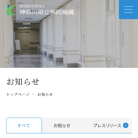
お知らせ
トップページ
お知らせ
すべて
お知らせ
プレスリリース