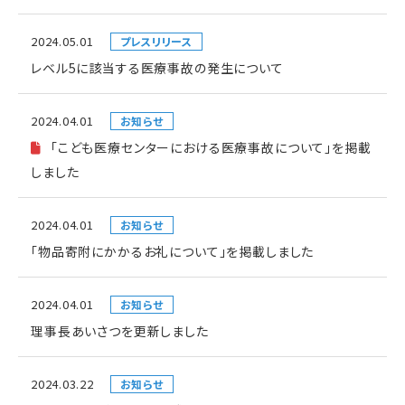
2024.05.01
プレスリリース
レベル5に該当する医療事故の発生について
2024.04.01
お知らせ
「こども医療センターにおける医療事故について」を掲載
しました
2024.04.01
お知らせ
「物品寄附にかかるお礼について」を掲載しました
2024.04.01
お知らせ
理事長あいさつを更新しました
2024.03.22
お知らせ