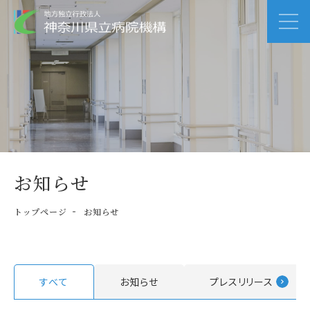
お知らせ
トップページ
お知らせ
すべて
お知らせ
プレスリリース