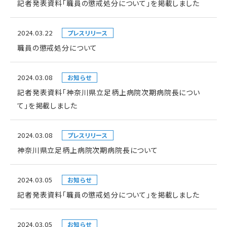
記者発表資料「職員の懲戒処分について」を掲載しました
2024.03.22
プレスリリース
職員の懲戒処分について
2024.03.08
お知らせ
記者発表資料「神奈川県立足柄上病院次期病院長につい
て」を掲載しました
2024.03.08
プレスリリース
神奈川県立足柄上病院次期病院長について
2024.03.05
お知らせ
記者発表資料「職員の懲戒処分について」を掲載しました
2024.03.05
お知らせ