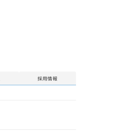
報
採用情報