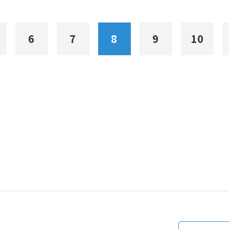
6
7
8
9
10