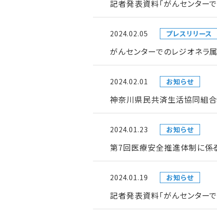
記者発表資料「がんセンターで
2024.02.05
プレスリリース
がんセンターでのレジオネラ属
2024.02.01
お知らせ
神奈川県民共済生活協同組合
2024.01.23
お知らせ
第7回医療安全推進体制に係
2024.01.19
お知らせ
記者発表資料「がんセンター