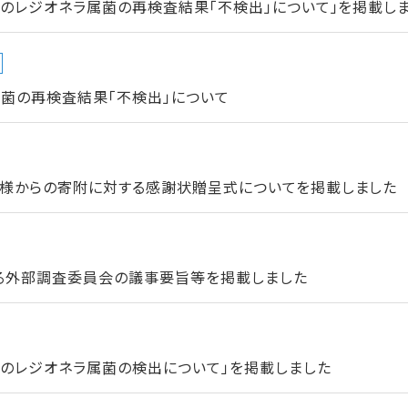
のレジオネラ属菌の再検査結果「不検出」について」を掲載し
菌の再検査結果「不検出」について
様からの寄附に対する感謝状贈呈式についてを掲載しました
る外部調査委員会の議事要旨等を掲載しました
でのレジオネラ属菌の検出について」を掲載しました