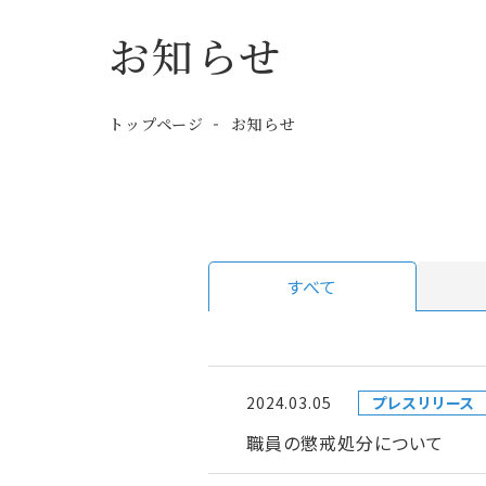
お知らせ
トップページ
お知らせ
すべて
2024.03.05
プレスリリース
職員の懲戒処分について