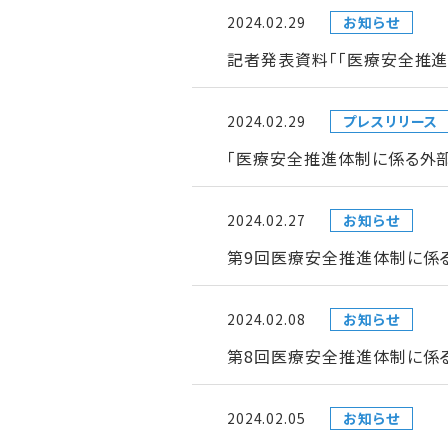
2024.02.29
お知らせ
記者発表資料「「医療安全推
2024.02.29
プレスリリース
「医療安全推進体制に係る外
2024.02.27
お知らせ
第9回医療安全推進体制に係
2024.02.08
お知らせ
第8回医療安全推進体制に係
2024.02.05
お知らせ