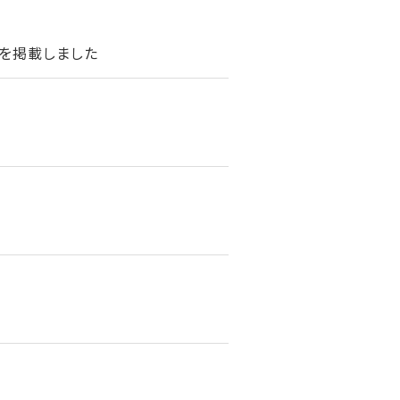
を掲載しました