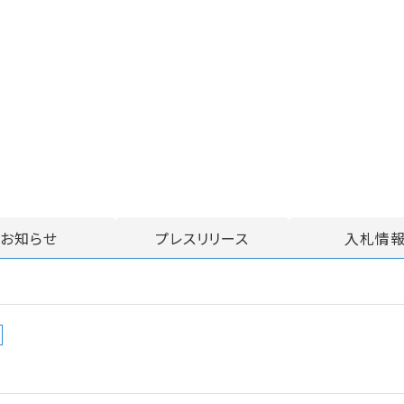
お知らせ
プレスリリース
入札情