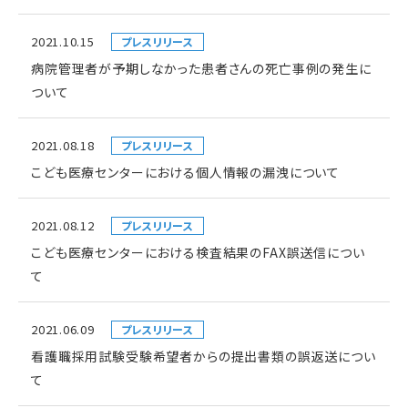
2021.10.15
プレスリリース
病院管理者が予期しなかった患者さんの死亡事例の発生に
ついて
2021.08.18
プレスリリース
こども医療センターにおける個人情報の漏洩について
2021.08.12
プレスリリース
こども医療センターにおける検査結果のFAX誤送信につい
て
2021.06.09
プレスリリース
看護職採用試験受験希望者からの提出書類の誤返送につい
て