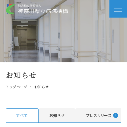
お知らせ
トップページ
お知らせ
すべて
お知らせ
プレスリリース