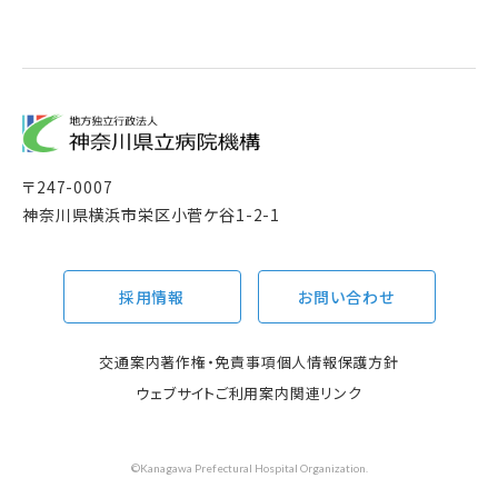
〒
247-0007
神奈川県横浜市栄区小菅ケ谷1-2-1
採用情報
お問い合わせ
交通案内
著作権・免責事項
個人情報保護方針
ウェブサイトご利用案内
関連リンク
©Kanagawa Prefectural Hospital Organization.