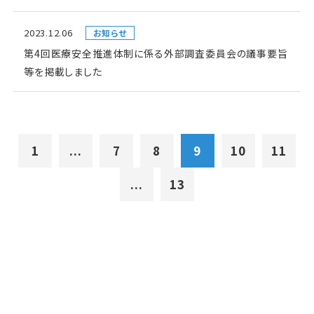
2023.12.06
お知らせ
第4回医療安全推進体制に係る外部調査委員会の議事要旨
等を掲載しました
1
...
7
8
9
10
11
...
13