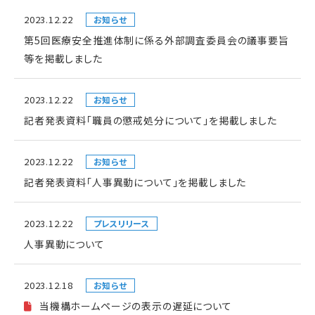
2023.12.22
お知らせ
第5回医療安全推進体制に係る外部調査委員会の議事要旨
等を掲載しました
2023.12.22
お知らせ
記者発表資料「職員の懲戒処分について」を掲載しました
2023.12.22
お知らせ
記者発表資料「人事異動について」を掲載しました
2023.12.22
プレスリリース
人事異動について
2023.12.18
お知らせ
当機構ホームページの表示の遅延について