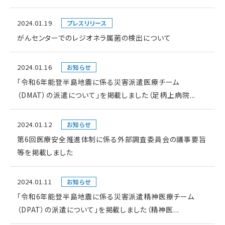
2024.01.19
プレスリリース
がんセンターでのレジオネラ属菌の検出について
2024.01.16
お知らせ
「令和6年能登半島地震に係る災害派遣医療チーム
（DMAT）の派遣について」を掲載しました（足柄上病院...
2024.01.12
お知らせ
第6回医療安全推進体制に係る外部調査委員会の議事要旨
等を掲載しました
2024.01.11
お知らせ
「令和6年能登半島地震に係る災害派遣精神医療チーム
（DPAT）の派遣について」を掲載しました（精神医...