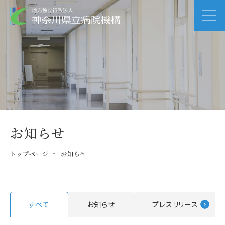
お知らせ
トップページ
お知らせ
すべて
お知らせ
プレスリリース