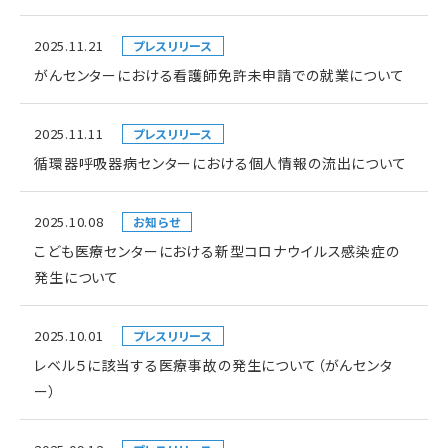
2025.11.21
プレスリリース
がんセンターにおける看護師免許未申請での就業について
2025.11.11
プレスリリース
循環器呼吸器病センターにおける個人情報の流出について
2025.10.08
お知らせ
こども医療センターにおける新型コロナウイルス感染症の
発生について
2025.10.01
プレスリリース
レベル５に該当する医療事故の発生について（がんセンタ
ー）