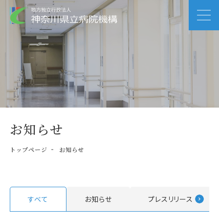
お知らせ
トップページ
お知らせ
すべて
お知らせ
プレスリリース