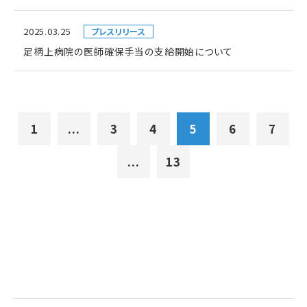
2025.03.25
プレスリリース
足柄上病院の医師確保手当の支給開始について
1
...
3
4
5
6
7
...
13