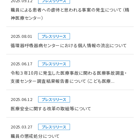
2025.09.12
プレスリリース
職員による患者への虐待と思われる事案の発生について（精
神医療センター）
2025.08.01
プレスリリース
循環器呼吸器病センターにおける個人情報の流出について
2025.06.17
プレスリリース
令和３年10月に発生した医療事故に関わる医療事故調査・
支援センター調査結果報告書について（こども医療...
2025.06.12
プレスリリース
医療安全に関する改革の取組等について
2025.03.27
プレスリリース
職員の懲戒処分について