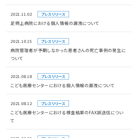
2021.11.02
プレスリリース
足柄上病院における個人情報の漏洩について
2021.10.15
プレスリリース
病院管理者が予期しなかった患者さんの死亡事例の発生に
ついて
2021.08.18
プレスリリース
こども医療センターにおける個人情報の漏洩について
2021.08.12
プレスリリース
こども医療センターにおける検査結果のFAX誤送信につい
て