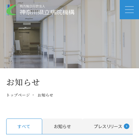
お知らせ
トップページ
お知らせ
すべて
お知らせ
プレスリリース