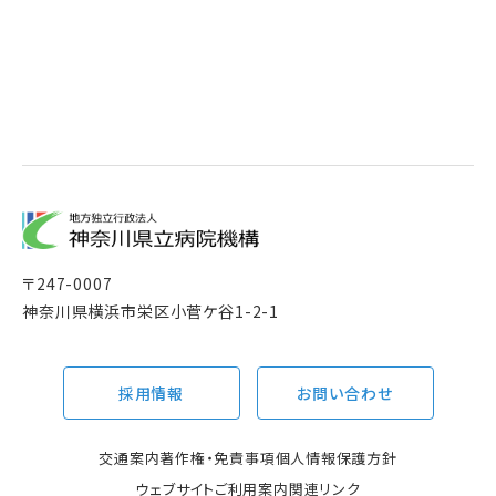
〒
247-0007
神奈川県横浜市栄区小菅ケ谷1-2-1
採用情報
お問い合わせ
交通案内
著作権・免責事項
個人情報保護方針
ウェブサイトご利用案内
関連リンク