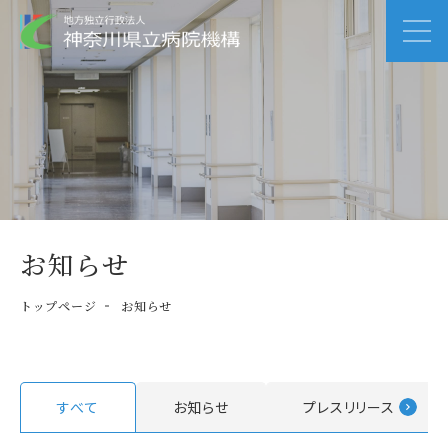
お知らせ
トップページ
お知らせ
すべて
お知らせ
プレスリリース