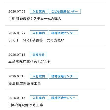
2026.07.28
入札案内
こども医療センター
手術用顕微鏡システム一式の購入
2026.07.27
入札案内
精神医療センター
３．０Ｔ ＭＲＩ装置等一式の売払い
2026.07.15
お知らせ
本部事務局移転のお知らせ
2026.07.15
入札案内
精神医療センター
療法棟空調設備工事
2026.07.15
入札案内
精神医療センター
F棟給湯設備改修工事