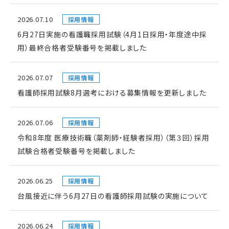
2026.07.10
採用情報
6月27日実施の看護職採用試験（4月1日採用・年度途中採
用）最終合格者受験番号を掲載しました
2026.07.07
採用情報
看護師採用試験8月選考における募集情報を更新しました
2026.07.06
採用情報
令和8年度 医療技術職（薬剤師・経験者採用）（第３回）採用
試験合格者受験番号を掲載しました
2026.06.25
採用情報
台風接近に伴う6月27日の看護師採用試験の実施について
2026.06.24
採用情報