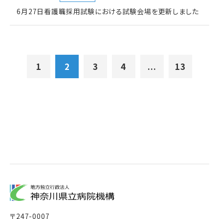
6月27日看護職採用試験における試験会場を更新しました
1
2
3
4
...
13
〒
247-0007